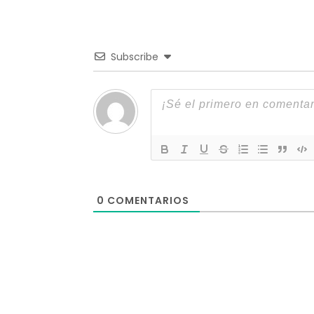
Subscribe
0
COMENTARIOS