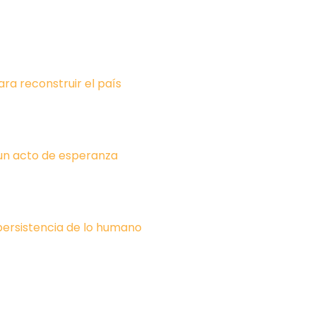
ara reconstruir el país
un acto de esperanza
 persistencia de lo humano