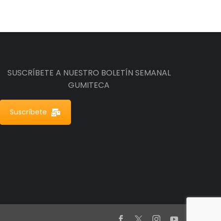
SUSCRÍBETE A NUESTRO BOLETÍN SEMANAL
GUMITECA
Suscríbete