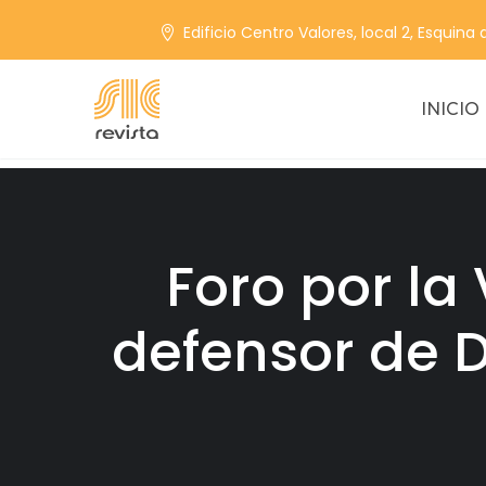
Edificio Centro Valores, local 2, Esquina
INICIO
Foro por la
defensor de 