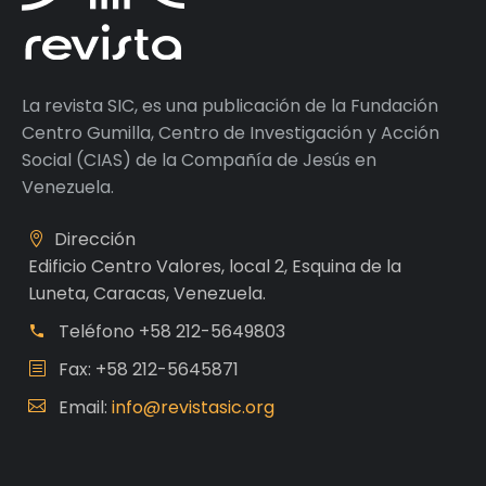
La revista SIC, es una publicación de la Fundación
Centro Gumilla, Centro de Investigación y Acción
Social (CIAS) de la Compañía de Jesús en
Venezuela.
Dirección
Edificio Centro Valores, local 2, Esquina de la
Luneta, Caracas, Venezuela.
Teléfono
+58 212-5649803
Fax: +58 212-5645871
Email:
info@revistasic.org