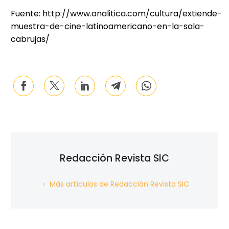
Fuente: http://www.analitica.com/cultura/extiende-
muestra-de-cine-latinoamericano-en-la-sala-
cabrujas/
Redacción Revista SIC
Más artículos de Redacción Revista SIC