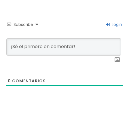
Subscribe
Login
0
COMENTARIOS