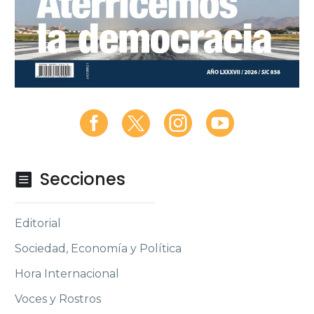
Secciones

Editorial
Sociedad, Economía y Política
Hora Internacional
Voces y Rostros