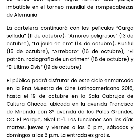
imbatible en el torneo mundial de rompecabezas
de Alemania
La cartelera continuará con las películas “Carga
sellada” (11 de octubre), “Amores peligrosos” (13 de
octubre), “La jaula de oro” (14 de octubre), Biutiful
(15 de octubre), “Arrebato” (16 de octubre), “El
patrón, radiografía de un crimen” (18 de octubre) y
“El último Elvis” (19 de octubre).
El público podrá disfrutar de este ciclo enmarcado
en la 9na Muestra de Cine Latinoamericano 2016,
hasta el 19 de octubre en la Sala Cabrujas de
Cultura Chacao, ubicada en la avenida Francisco
de Miranda con 3º avenida de los Palos Grandes,
CC. El Parque, Nivel C-1. Las funciones son los días
martes, jueves y viernes a las 6 p.m., sábados y
domingos a las 5 p.m. La entrada es gratis.