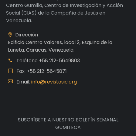
Centro Gumilla, Centro de Investigación y Acción
Social (CIAS) de la Compañía de Jesús en
Venezuela.
Dirección
Edificio Centro Valores, local 2, Esquina de la
Luneta, Caracas, Venezuela.
Teléfono
+58 212-5649803
Fax: +58 212-5645871
Email:
info@revistasic.org
SUSCRÍBETE A NUESTRO BOLETÍN SEMANAL
GUMITECA