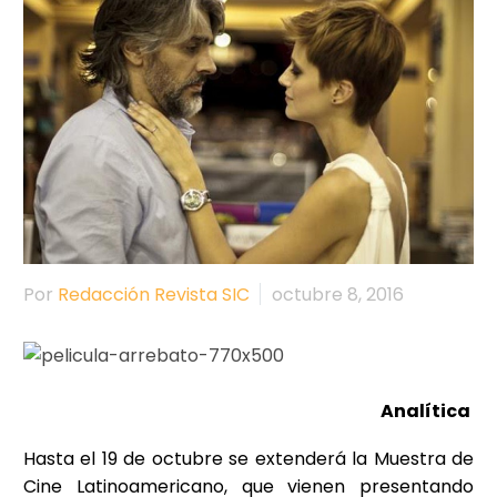
Por
Redacción Revista SIC
octubre 8, 2016
Analítica
Hasta el 19 de octubre se extenderá la Muestra de
Cine Latinoamericano, que vienen presentando