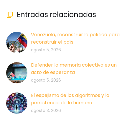
Entradas relacionadas

Venezuela, reconstruir la política para
reconstruir el país
agosto 5, 2026
Defender la memoria colectiva es un
acto de esperanza
agosto 5, 2026
El espejismo de los algoritmos y la
persistencia de lo humano
agosto 3, 2026