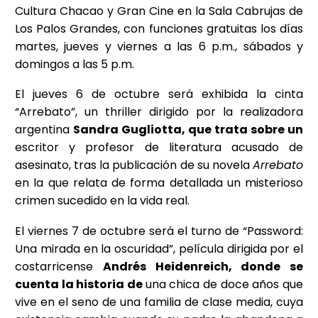
Cultura Chacao y Gran Cine en la Sala Cabrujas de
Los Palos Grandes, con funciones gratuitas los días
martes, jueves y viernes a las 6 p.m., sábados y
domingos a las 5 p.m.
El jueves 6 de octubre será exhibida la cinta
“Arrebato”, un thriller dirigido por la realizadora
argentina
Sandra Gugliotta, que trata sobre un
escritor y profesor de literatura acusado de
asesinato, tras la publicación de su novela
Arrebato
en la que relata de forma detallada un misterioso
crimen sucedido en la vida real.
El viernes 7 de octubre será el turno de “Password:
Una mirada en la oscuridad”, película dirigida por el
costarricense
Andrés Heidenreich, donde se
cuenta la historia de
una chica de doce años que
vive en el seno de una familia de clase media, cuya