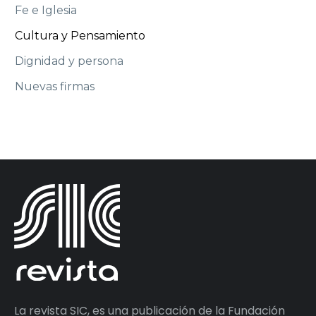
Fe e Iglesia
Cultura y Pensamiento
Dignidad y persona
Nuevas firmas
La revista SIC, es una publicación de la Fundación