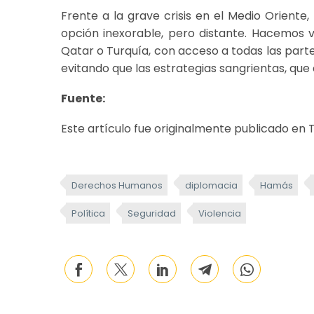
Frente a la grave crisis en el Medio Orien
opción inexorable, pero distante. Hacemos 
Qatar o Turquía, con acceso a todas las parte
evitando que las estrategias sangrientas, que
Fuente:
Este artículo fue originalmente publicado en Ta
Derechos Humanos
diplomacia
Hamás
Política
Seguridad
Violencia