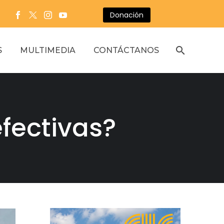
Donación
S
MULTIMEDIA
CONTÁCTANOS
efectivas?