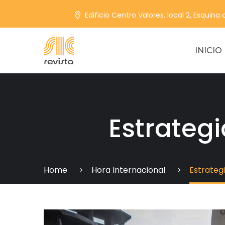
Edificio Centro Valores, local 2, Esquina
INICIO
Estrategi
Home
Hora Internacional
Estrategi