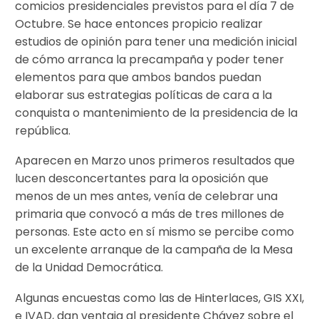
comicios presidenciales previstos para el día 7 de
Octubre. Se hace entonces propicio realizar
estudios de opinión para tener una medición inicial
de cómo arranca la precampaña y poder tener
elementos para que ambos bandos puedan
elaborar sus estrategias políticas de cara a la
conquista o mantenimiento de la presidencia de la
república.
Aparecen en Marzo unos primeros resultados que
lucen desconcertantes para la oposición que
menos de un mes antes, venía de celebrar una
primaria que convocó a más de tres millones de
personas. Este acto en sí mismo se percibe como
un excelente arranque de la campaña de la Mesa
de la Unidad Democrática.
Algunas encuestas como las de Hinterlaces, GIS XXI,
e IVAD, dan ventaja al presidente Chávez sobre el