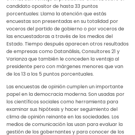
candidato opositor de hasta 33 puntos
porcentuales: Llama la atención que estás
encuestas son presentadas en su totalidad por
voceros del partido de gobierno o por voceros de
las encuestadoras a través de los medios del
Estado. Tiempo después aparecen otros resultados
de empresas como Datanálisis, Consultores 21 y
Varianza que también le conceden la ventaja al
presidente pero con márgenes menores que van
de los 13 a los 5 puntos porcentuales.
Las encuestas de opinión cumplen un importante
papel en la democracia moderna. Son usadas por
los científicos sociales como herramienta para
examinar sus hipótesis y hacer seguimiento del
clima de opinión reinante en las sociedades. Los
medios de comunicación las usan para evaluar la
gestión de los gobernantes y para conocer de los