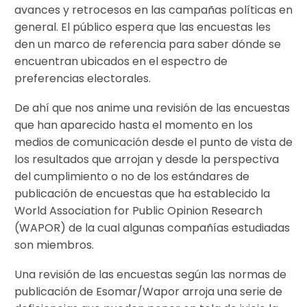
avances y retrocesos en las campañas políticas en
general. El público espera que las encuestas les
den un marco de referencia para saber dónde se
encuentran ubicados en el espectro de
preferencias electorales.
De ahí que nos anime una revisión de las encuestas
que han aparecido hasta el momento en los
medios de comunicación desde el punto de vista de
los resultados que arrojan y desde la perspectiva
del cumplimiento o no de los estándares de
publicación de encuestas que ha establecido la
World Association for Public Opinion Research
(WAPOR) de la cual algunas compañías estudiadas
son miembros.
Una revisión de las encuestas según las normas de
publicación de Esomar/Wapor arroja una serie de