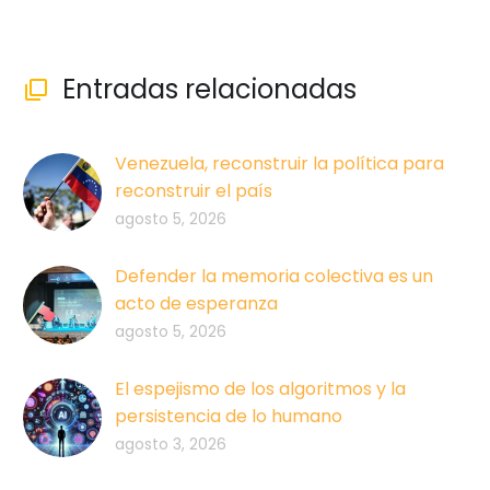
Entradas relacionadas

Venezuela, reconstruir la política para
reconstruir el país
agosto 5, 2026
Defender la memoria colectiva es un
acto de esperanza
agosto 5, 2026
El espejismo de los algoritmos y la
persistencia de lo humano
agosto 3, 2026