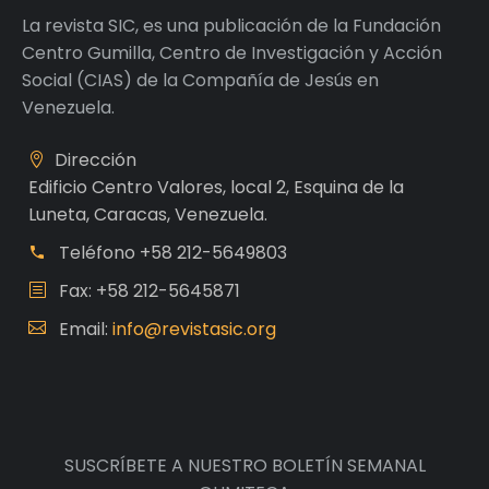
La revista SIC, es una publicación de la Fundación
Centro Gumilla, Centro de Investigación y Acción
Social (CIAS) de la Compañía de Jesús en
Venezuela.
Dirección
Edificio Centro Valores, local 2, Esquina de la
Luneta, Caracas, Venezuela.
Teléfono
+58 212-5649803
Fax: +58 212-5645871
Email:
info@revistasic.org
SUSCRÍBETE A NUESTRO BOLETÍN SEMANAL