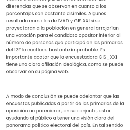
diferencias que se observan en cuanto a los
porcentajes son bastante disímiles. Algunos
resultado como los de IVAD y GIS XXI si se
proyectaran a la población en general arrojarían
una votación para el candidato opositor inferior al
número de personas que participó en las primarias
del 12F lo cual luce bastante improbable. Es
importante acotar que la encuestadora GIS_XXI
tiene una clara afiliación ideológica, como se puede
observar en su página web.
A modo de conclusión se puede adelantar que las
encuestas publicadas a partir de las primarias de la
oposición no parecieran, en su conjunto, estar
ayudando al público a tener una visión clara del
panorama político electoral del país. En tal sentido