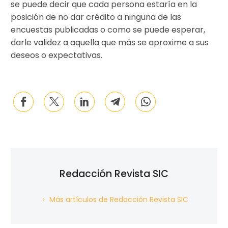
se puede decir que cada persona estaría en la
posición de no dar crédito a ninguna de las
encuestas publicadas o como se puede esperar,
darle validez a aquella que más se aproxime a sus
deseos o expectativas.
Redacción Revista SIC
Más artículos de Redacción Revista SIC