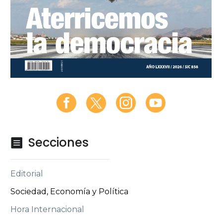
Secciones

Editorial
Sociedad, Economía y Política
Hora Internacional