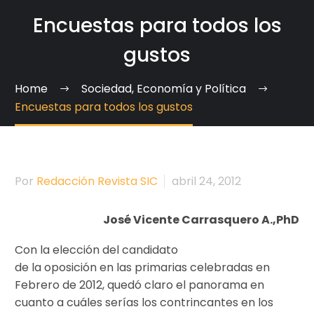
Encuestas para todos los
gustos
Home
Sociedad, Economía y Política
Encuestas para todos los gustos
Por
Redacción Revista SIC
abril 24, 2012
José Vicente Carrasquero A.,PhD
Con la elección del candidato
de la oposición en las primarias celebradas en
Febrero de 2012, quedó claro el panorama en
cuanto a cuáles serías los contrincantes en los