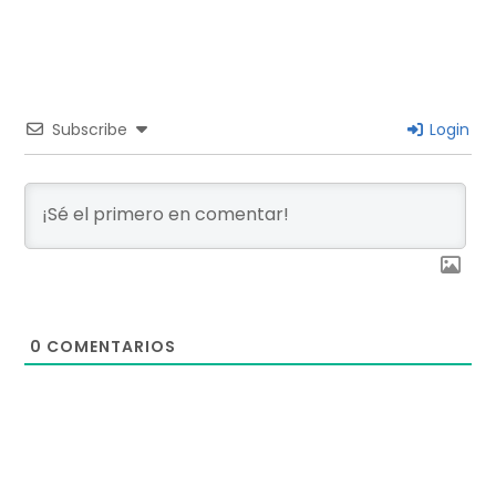
Subscribe
Login
0
COMENTARIOS