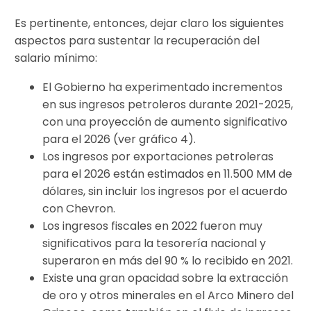
Es pertinente, entonces, dejar claro los siguientes
aspectos para sustentar la recuperación del
salario mínimo:
El Gobierno ha experimentado incrementos
en sus ingresos petroleros durante 2021-2025,
con una proyección de aumento significativo
para el 2026 (ver gráfico 4).
Los ingresos por exportaciones petroleras
para el 2026 están estimados en 11.500 MM de
dólares, sin incluir los ingresos por el acuerdo
con Chevron.
Los ingresos fiscales en 2022 fueron muy
significativos para la tesorería nacional y
superaron en más del 90 % lo recibido en 2021.
Existe una gran opacidad sobre la extracción
de oro y otros minerales en el Arco Minero del