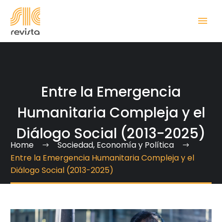
Entre la Emergencia
Humanitaria Compleja y el
Diálogo Social (2013-2025)
Home
Sociedad, Economía y Política
Entre la Emergencia Humanitaria Compleja y el
Diálogo Social (2013-2025)