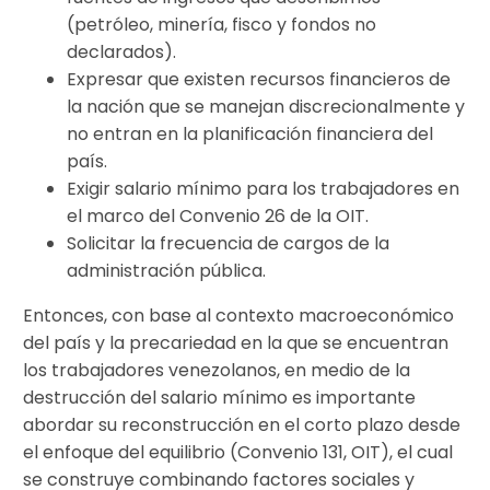
(petróleo, minería, fisco y fondos no
declarados).
Expresar que existen recursos financieros de
la nación que se manejan discrecionalmente y
no entran en la planificación financiera del
país.
Exigir salario mínimo para los trabajadores en
el marco del Convenio 26 de la OIT.
Solicitar la frecuencia de cargos de la
administración pública.
Entonces, con base al contexto macroeconómico
del país y la precariedad en la que se encuentran
los trabajadores venezolanos, en medio de la
destrucción del salario mínimo es importante
abordar su reconstrucción en el corto plazo desde
el enfoque del equilibrio (Convenio 131, OIT), el cual
se construye combinando factores sociales y