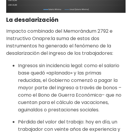
La desalarización
Impacto combinado del Memorándum 2792 e
Instructivo Onapre:la suma de estos dos
instrumentos ha generado el fenómeno de la
desalarización del ingreso de los trabajadores:
Ingresos sin incidencia legal: como el salario
base quedó «aplanado» y las primas
reducidas, el Gobierno comenzó a pagar la
mayor parte del ingreso a través de bonos –
como el Bono de Guerra Económica– que no
cuentan para el cálculo de vacaciones,
aguinaldos o prestaciones sociales.
Pérdida del valor del trabajo: hoy en día, un
trabajador con veinte años de experiencia y