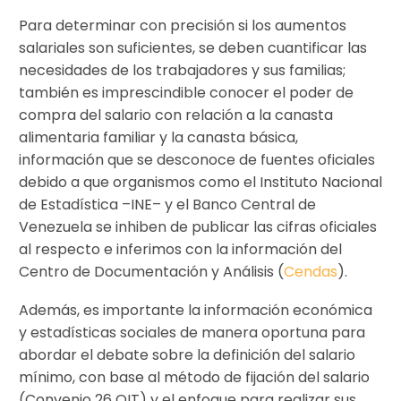
Para determinar con precisión si los aumentos
salariales son suficientes, se deben cuantificar las
necesidades de los trabajadores y sus familias;
también es imprescindible conocer el poder de
compra del salario con relación a la canasta
alimentaria familiar y la canasta básica,
información que se desconoce de fuentes oficiales
debido a que organismos como el Instituto Nacional
de Estadística –INE– y el Banco Central de
Venezuela se inhiben de publicar las cifras oficiales
al respecto e inferimos con la información del
Centro de Documentación y Análisis (
Cendas
).
Además, es importante la información económica
y estadísticas sociales de manera oportuna para
abordar el debate sobre la definición del salario
mínimo, con base al método de fijación del salario
(Convenio 26 OIT) y el enfoque para realizar sus