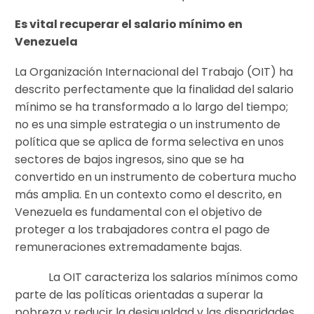
Es vital recuperar el salario mínimo en
Venezuela
La Organización Internacional del Trabajo (OIT) ha
descrito perfectamente que la finalidad del salario
mínimo se ha transformado a lo largo del tiempo;
no es una simple estrategia o un instrumento de
política que se aplica de forma selectiva en unos
sectores de bajos ingresos, sino que se ha
convertido en un instrumento de cobertura mucho
más amplia. En un contexto como el descrito, en
Venezuela es fundamental con el objetivo de
proteger a los trabajadores contra el pago de
remuneraciones extremadamente bajas.
La OIT caracteriza los salarios mínimos como
parte de las políticas orientadas a superar la
pobreza y reducir la desigualdad y las disparidades