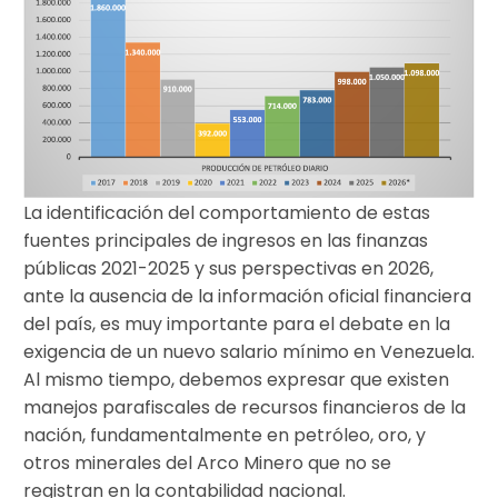
La identificación del comportamiento de estas
fuentes principales de ingresos en las finanzas
públicas 2021-2025 y sus perspectivas en 2026,
ante la ausencia de la información oficial financiera
del país, es muy importante para el debate en la
exigencia de un nuevo salario mínimo en Venezuela.
Al mismo tiempo, debemos expresar que existen
manejos parafiscales de recursos financieros de la
nación, fundamentalmente en petróleo, oro, y
otros minerales del Arco Minero que no se
registran en la contabilidad nacional.