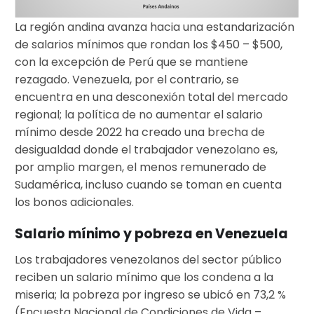
La región andina avanza hacia una estandarización
de salarios mínimos que rondan los $450 – $500,
con la excepción de Perú que se mantiene
rezagado. Venezuela, por el contrario, se
encuentra en una desconexión total del mercado
regional; la política de no aumentar el salario
mínimo desde 2022 ha creado una brecha de
desigualdad donde el trabajador venezolano es,
por amplio margen, el menos remunerado de
Sudamérica, incluso cuando se toman en cuenta
los bonos adicionales.
Salario mínimo y pobreza en Venezuela
Los trabajadores venezolanos del sector público
reciben un salario mínimo que los condena a la
miseria; la pobreza por ingreso se ubicó en 73,2 %
(Encuesta Nacional de Condiciones de Vida –