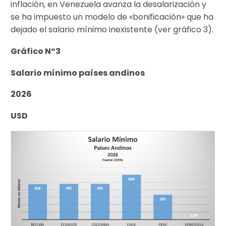
inflación, en Venezuela avanza la desalarización y
se ha impuesto un modelo de «bonificación» que ha
dejado el salario mínimo inexistente (ver gráfico 3).
Gráfico N°3
Salario mínimo países andinos
2026
USD