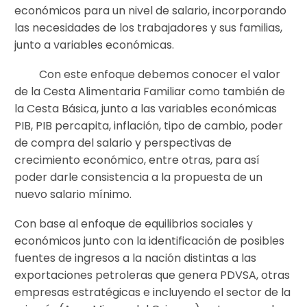
económicos para un nivel de salario, incorporando
las necesidades de los trabajadores y sus familias,
junto a variables económicas.
Con este enfoque debemos conocer el valor
de la Cesta Alimentaria Familiar como también de
la Cesta Básica, junto a las variables económicas
PIB, PIB percapita, inflación, tipo de cambio, poder
de compra del salario y perspectivas de
crecimiento económico, entre otras, para así
poder darle consistencia a la propuesta de un
nuevo salario mínimo.
Con base al enfoque de equilibrios sociales y
económicos junto con la identificación de posibles
fuentes de ingresos a la nación distintas a las
exportaciones petroleras que genera PDVSA, otras
empresas estratégicas e incluyendo el sector de la