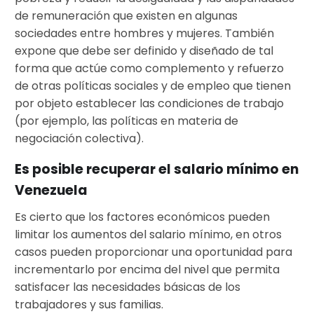
de remuneración que existen en algunas
sociedades entre hombres y mujeres. También
expone que debe ser definido y diseñado de tal
forma que actúe como complemento y refuerzo
de otras políticas sociales y de empleo que tienen
por objeto establecer las condiciones de trabajo
(por ejemplo, las políticas en materia de
negociación colectiva).
Es posible recuperar el salario mínimo en
Venezuela
Es cierto que los factores económicos pueden
limitar los aumentos del salario mínimo, en otros
casos pueden proporcionar una oportunidad para
incrementarlo por encima del nivel que permita
satisfacer las necesidades básicas de los
trabajadores y sus familias.