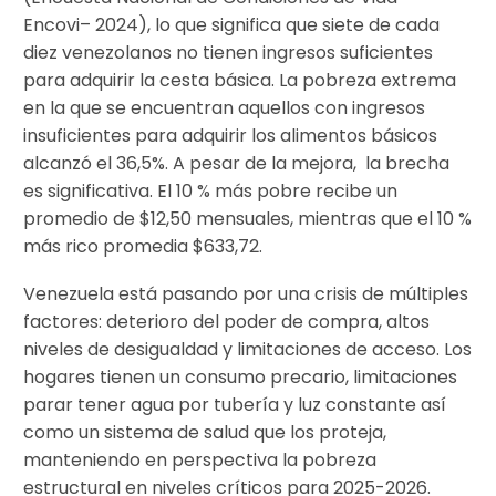
Encovi– 2024), lo que significa que siete de cada
diez venezolanos no tienen ingresos suficientes
para adquirir la cesta básica. La pobreza extrema
en la que se encuentran aquellos con ingresos
insuficientes para adquirir los alimentos básicos
alcanzó el 36,5%. A pesar de la mejora, la brecha
es significativa. El 10 % más pobre recibe un
promedio de $12,50 mensuales, mientras que el 10 %
más rico promedia $633,72.
Venezuela está pasando por una crisis de múltiples
factores: deterioro del poder de compra, altos
niveles de desigualdad y limitaciones de acceso. Los
hogares tienen un consumo precario, limitaciones
parar tener agua por tubería y luz constante así
como un sistema de salud que los proteja,
manteniendo en perspectiva la pobreza
estructural en niveles críticos para 2025-2026.