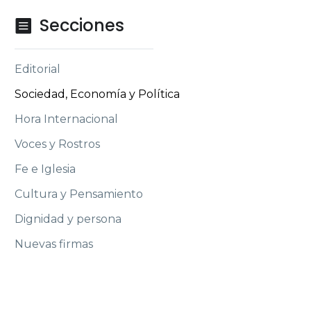
Secciones

Editorial
Sociedad, Economía y Política
Hora Internacional
Voces y Rostros
Fe e Iglesia
Cultura y Pensamiento
Dignidad y persona
Nuevas firmas