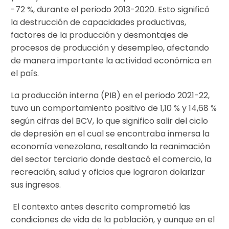
-72 %, durante el periodo 2013-2020. Esto significó
la destrucción de capacidades productivas,
factores de la producción y desmontajes de
procesos de producción y desempleo, afectando
de manera importante la actividad económica en
el país.
La producción interna (PIB) en el periodo 2021-22,
tuvo un comportamiento positivo de 1,10 % y 14,68 %
según cifras del BCV, lo que significo salir del ciclo
de depresión en el cual se encontraba inmersa la
economía venezolana, resaltando la reanimación
del sector terciario donde destacó el comercio, la
recreación, salud y oficios que lograron dolarizar
sus ingresos.
El contexto antes descrito comprometió las
condiciones de vida de la población, y aunque en el