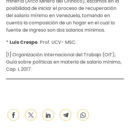
minería (Arco Minero del Orinoco), estamos en la
posibilidad de iniciar el proceso de recuperación
del salario mínimo en Venezuela, tomando en
cuenta la composición de un hogar en el cual la
fuente de ingreso son dos salarios mínimos.
*
Luis Crespo
. Prof. UCV- MSC.
[1] Organización Internacional del Trabajo (OIT),
Guía sobre políticas en materia de salario mínimo,
Cap. I, 2017.