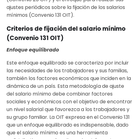
ajustes periódicos sobre la fijación de los salarios
mínimos (Convenio 131 OIT).
Criterios de fijación del salario mínimo
(Convenio 131 OIT)
Enfoque equilibrado
Este enfoque equilibrado se caracteriza por incluir
las necesidades de los trabajadores y sus familias,
también los factores económicos que inciden en la
dinámica de un país. Esta metodología de ajuste
del salario mínimo debe combinar factores
sociales y económicos con el objetivo de encontrar
un nivel salarial que favorezca a los trabajadores y
su grupo familiar. La OIT expresa en el Convenio 131
que un enfoque equilibrado es indispensable, dado
que el salario mínimo es una herramienta