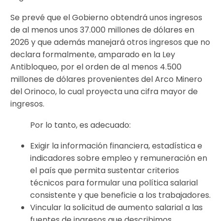
Se prevé que el Gobierno obtendrá unos ingresos
de al menos unos 37.000 millones de dólares en
2026 y que además manejará otros ingresos que no
declara formalmente, amparado en la Ley
Antibloqueo, por el orden de al menos 4.500
millones de dólares provenientes del Arco Minero
del Orinoco, lo cual proyecta una cifra mayor de
ingresos.
Por lo tanto, es adecuado:
Exigir la información financiera, estadística e
indicadores sobre empleo y remuneración en
el país que permita sustentar criterios
técnicos para formular una política salarial
consistente y que beneficie a los trabajadores.
Vincular la solicitud de aumento salarial a las
fuentes de ingresos que describimos