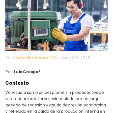
Por
Redacción Revista SIC
mayo 22, 2026
Por:
Luis Crespo*
Contexto
Venezuela sufrió un desplome sin precedentes de
su producción interna, evidenciada por un largo
periodo de recesión y aguda depresión económica,
y reflejada en la caída de la producción interna en