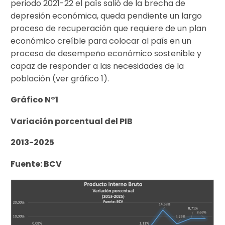
periodo 2021-22 el país salió de la brecha de
depresión económica, queda pendiente un largo
proceso de recuperación que requiere de un plan
económico creíble para colocar al país en un
proceso de desempeño económico sostenible y
capaz de responder a las necesidades de la
población (ver gráfico 1).
Gráfico N°1
Variación porcentual del PIB
2013-2025
Fuente: BCV