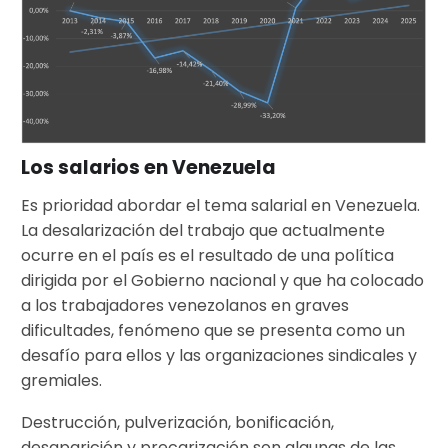
Los salarios en Venezuela
Es prioridad abordar el tema salarial en Venezuela.
La desalarización del trabajo que actualmente
ocurre en el país es el resultado de una política
dirigida por el Gobierno nacional y que ha colocado
a los trabajadores venezolanos en graves
dificultades, fenómeno que se presenta como un
desafío para ellos y las organizaciones sindicales y
gremiales.
Destrucción, pulverización, bonificación,
desaparición y precarización son algunas de las