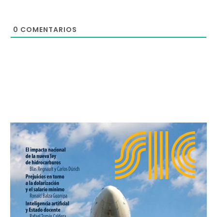
0
COMENTARIOS