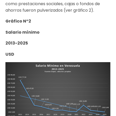
como prestaciones sociales, cajas o fondos de
ahorros fueron pulverizados (ver gráfico 2).
Gráfico N°2
Salario mínimo
2013-2025
USD