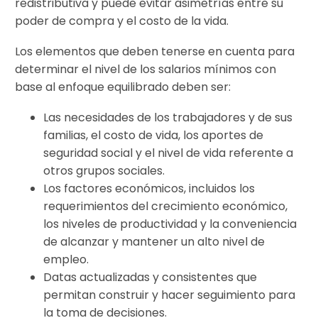
redistributiva y puede evitar asimetrías entre su
poder de compra y el costo de la vida.
Los elementos que deben tenerse en cuenta para
determinar el nivel de los salarios mínimos con
base al enfoque equilibrado deben ser:
Las necesidades de los trabajadores y de sus
familias, el costo de vida, los aportes de
seguridad social y el nivel de vida referente a
otros grupos sociales.
Los factores económicos, incluidos los
requerimientos del crecimiento económico,
los niveles de productividad y la conveniencia
de alcanzar y mantener un alto nivel de
empleo.
Datas actualizadas y consistentes que
permitan construir y hacer seguimiento para
la toma de decisiones.