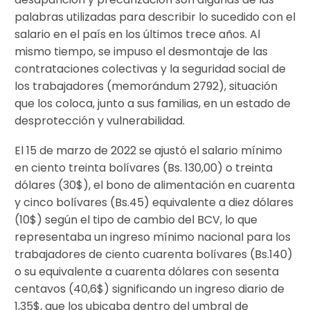
palabras utilizadas para describir lo sucedido con el
salario en el país en los últimos trece años. Al
mismo tiempo, se impuso el desmontaje de las
contrataciones colectivas y la seguridad social de
los trabajadores (memorándum 2792), situación
que los coloca, junto a sus familias, en un estado de
desprotección y vulnerabilidad.
El 15 de marzo de 2022 se ajustó el salario mínimo
en ciento treinta bolívares (Bs. 130,00) o treinta
dólares (30$), el bono de alimentación en cuarenta
y cinco bolívares (Bs.45) equivalente a diez dólares
(10$) según el tipo de cambio del BCV, lo que
representaba un ingreso mínimo nacional para los
trabajadores de ciento cuarenta bolívares (Bs.140)
o su equivalente a cuarenta dólares con sesenta
centavos (40,6$) significando un ingreso diario de
1,35$, que los ubicaba dentro del umbral de