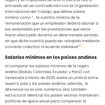
entrando así en contradicción con la Organización
Internacional del Trabajo, que define salario
mínimo como “… la cuantía mínima de la
remuneración que un empleador deberá abonar a
sus asalariados por las prestaciones que estos
hayan efectuado durante un determinado periodo,
sin que dicha cuantía pueda ser rebajada mediante
[1]
convenio colectivo ni acuerdo individual”
.
Salarios mínimos en los países andinos
Al comparar los salarios mínimos de la región
andina (Bolivia, Colombia, Ecuador y Perú) con
Venezuela a inicios de 2026, existe un umbral entre
nuestro país y los países andinos; además, la
diferencia no es solo numérica, sino también
estructural. Mientras los países vecinos mantienen
políticas de ajuste anual para compensar la