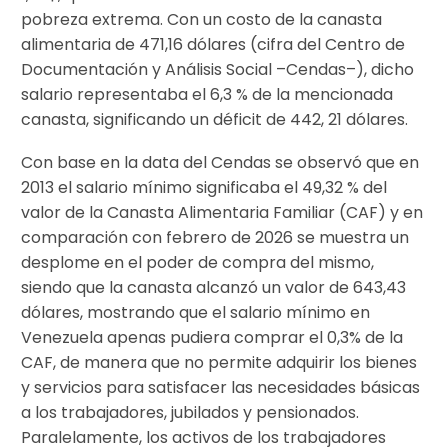
pobreza extrema. Con un costo de la canasta
alimentaria de 471,16 dólares (cifra del Centro de
Documentación y Análisis Social –Cendas–), dicho
salario representaba el 6,3 % de la mencionada
canasta, significando un déficit de 442, 21 dólares.
Con base en la data del Cendas se observó que en
2013 el salario mínimo significaba el 49,32 % del
valor de la Canasta Alimentaria Familiar (CAF) y en
comparación con febrero de 2026 se muestra un
desplome en el poder de compra del mismo,
siendo que la canasta alcanzó un valor de 643,43
dólares, mostrando que el salario mínimo en
Venezuela apenas pudiera comprar el 0,3% de la
CAF, de manera que no permite adquirir los bienes
y servicios para satisfacer las necesidades básicas
a los trabajadores, jubilados y pensionados.
Paralelamente, los activos de los trabajadores