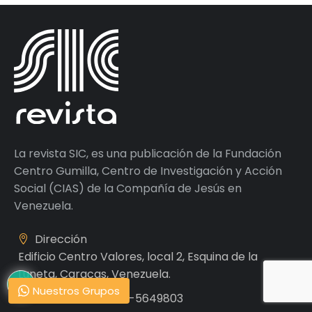
La revista SIC, es una publicación de la Fundación
Centro Gumilla, Centro de Investigación y Acción
Social (CIAS) de la Compañía de Jesús en
Venezuela.
Dirección
Edificio Centro Valores, local 2, Esquina de la
Luneta, Caracas, Venezuela.
Nuestros Grupos
Teléfono
+58 212-5649803