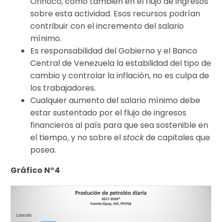
Orinoco, como también en el flujo de ingresos
sobre esta actividad. Esos recursos podrían
contribuir con el incremento del salario
mínimo.
Es responsabilidad del Gobierno y el Banco
Central de Venezuela la estabilidad del tipo de
cambio y controlar la inflación, no es culpa de
los trabajadores.
Cualquier aumento del salario mínimo debe
estar sustentado por el flujo de ingresos
financieros al país para que sea sostenible en
el tiempo, y no sobre el
stock
de capitales que
posea.
Gráfico N°4