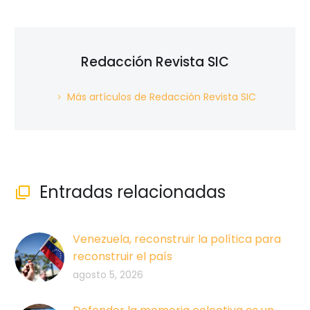
Redacción Revista SIC
Más artículos de Redacción Revista SIC
Entradas relacionadas

Venezuela, reconstruir la política para
reconstruir el país
agosto 5, 2026