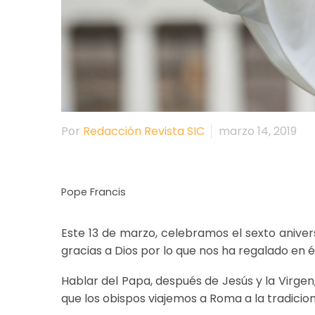
Por
Redacción Revista SIC
marzo 14, 2019
Pope Francis
Este 13 de marzo, celebramos el sexto aniver
gracias a Dios por lo que nos ha regalado en él
Hablar del Papa, después de Jesús y la Virgen,
que los obispos viajemos a Roma a la tradicion