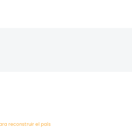
ara reconstruir el país