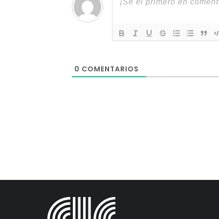
0
COMENTARIOS