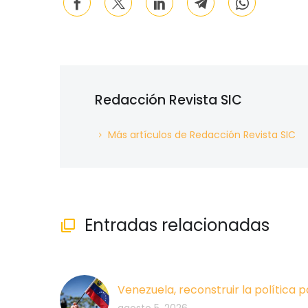
Redacción Revista SIC
Más artículos de Redacción Revista SIC
Entradas relacionadas

Venezuela, reconstruir la política p