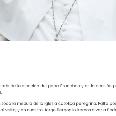
sario de la elección del papa Francisco y es la ocasión 
.
 toca la médula de la Iglesia católica peregrina. Falta p
al visita, y en nuestro Jorge Bergoglio iremos a ver a Pedr