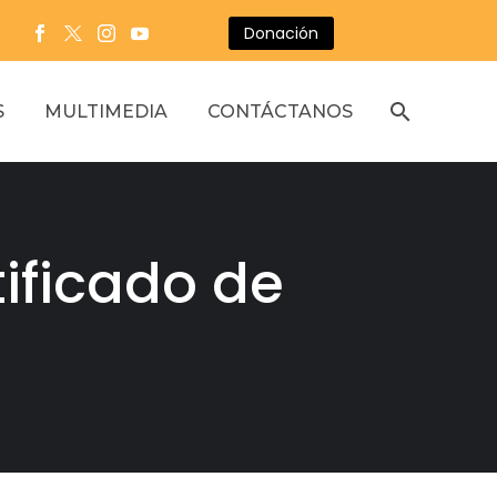
Donación
S
MULTIMEDIA
CONTÁCTANOS
tificado de