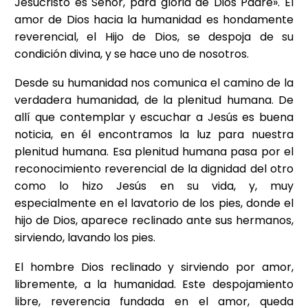
Jesucristo es Señor, para gloria de Dios Padre». El
amor de Dios hacia la humanidad es hondamente
reverencial, el Hijo de Dios, se despoja de su
condición divina, y se hace uno de nosotros.
Desde su humanidad nos comunica el camino de la
verdadera humanidad, de la plenitud humana. De
allí que contemplar y escuchar a Jesús es buena
noticia, en él encontramos la luz para nuestra
plenitud humana. Esa plenitud humana pasa por el
reconocimiento reverencial de la dignidad del otro
como lo hizo Jesús en su vida, y, muy
especialmente en el lavatorio de los pies, donde el
hijo de Dios, aparece reclinado ante sus hermanos,
sirviendo, lavando los pies.
El hombre Dios reclinado y sirviendo por amor,
libremente, a la humanidad. Este despojamiento
libre, reverencia fundada en el amor, queda