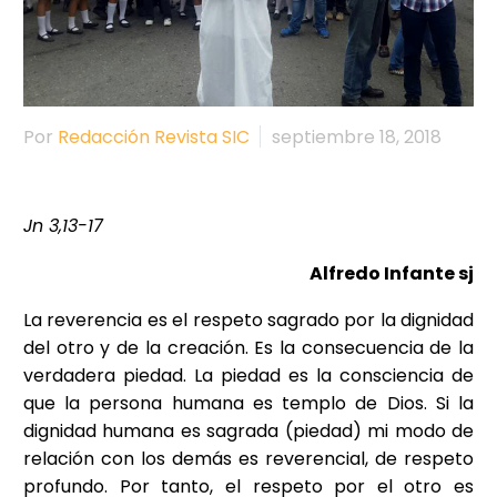
Por
Redacción Revista SIC
septiembre 18, 2018
Jn 3,13-17
Alfredo Infante sj
La reverencia es el respeto sagrado por la dignidad
del otro y de la creación. Es la consecuencia de la
verdadera piedad. La piedad es la consciencia de
que la persona humana es templo de Dios. Si la
dignidad humana es sagrada (piedad) mi modo de
relación con los demás es reverencial, de respeto
profundo. Por tanto, el respeto por el otro es