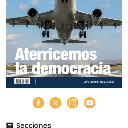
Secciones
