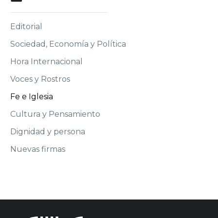
Editorial
Sociedad, Economía y Política
Hora Internacional
Voces y Rostros
Fe e Iglesia
Cultura y Pensamiento
Dignidad y persona
Nuevas firmas