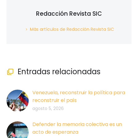
Redacción Revista SIC
Más artículos de Redacción Revista SIC
Entradas relacionadas

Venezuela, reconstruir la política para
reconstruir el país
agosto 5, 2026
Defender la memoria colectiva es un
acto de esperanza