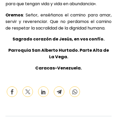
para que tengan vida y vida en abundancia».
Oremos
: Señor, enséñanos el camino para amar,
servir y reverenciar. Que no perdamos el camino
de respetar la sacralidad de la dignidad humana.
Sagrado corazón de Jesús, en vos confío.
Parroquia San Alberto Hurtado. Parte Alta de
La Vega.
Caracas-Venezuela.