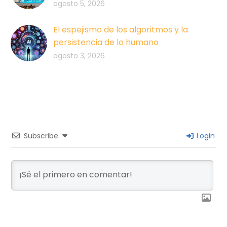
agosto 5, 2026
El espejismo de los algoritmos y la
persistencia de lo humano
agosto 3, 2026
Subscribe
Login