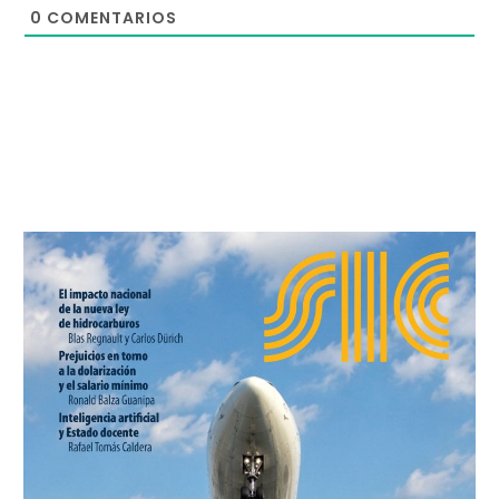
0
COMENTARIOS