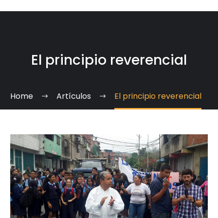
El principio reverencial
Home
Artículos
El principio reverencial