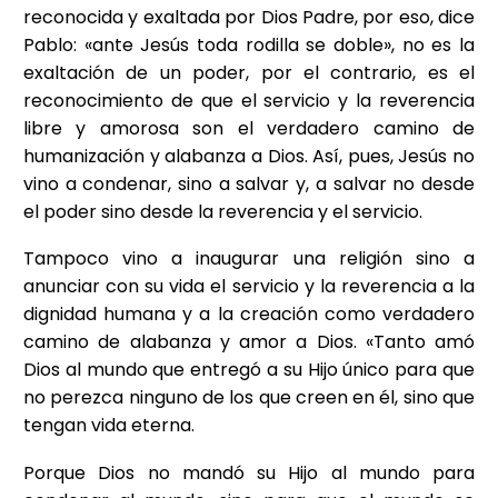
reconocida y exaltada por Dios Padre, por eso, dice
Pablo: «ante Jesús toda rodilla se doble», no es la
exaltación de un poder, por el contrario, es el
reconocimiento de que el servicio y la reverencia
libre y amorosa son el verdadero camino de
humanización y alabanza a Dios. Así, pues, Jesús no
vino a condenar, sino a salvar y, a salvar no desde
el poder sino desde la reverencia y el servicio.
Tampoco vino a inaugurar una religión sino a
anunciar con su vida el servicio y la reverencia a la
dignidad humana y a la creación como verdadero
camino de alabanza y amor a Dios. «Tanto amó
Dios al mundo que entregó a su Hijo único para que
no perezca ninguno de los que creen en él, sino que
tengan vida eterna.
Porque Dios no mandó su Hijo al mundo para