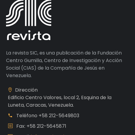
La revista SIC, es una publicación de la Fundación
Centro Gumilla, Centro de Investigación y Acción
Social (CIAS) de la Compañía de Jesús en
Venezuela.
Dirección
Edificio Centro Valores, local 2, Esquina de la
Luneta, Caracas, Venezuela.
Teléfono
+58 212-5649803
Fax: +58 212-5645871