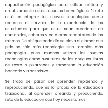
capacitación pedagógica para utilizar crítica y
creativamente estos recursos tecnológicos. El reto
está en integrar las nuevas tecnologías como
recursos al servicio de la experiencia de los
estudiantes para que estos sean creadores de
contenidos, saberes y no meros receptores de los
mismos. De ahí que cada día se eleva el clamor que
pide no sólo más tecnología, sino también más
pedagogía, pues muchos utilizan las nuevas
tecnologías como sustitutos de los antiguos libros
de texto o pizarrones y fomentan la educación
bancaria y transmisiva.
Se trata de pasar del aprender repitiendo y
reproduciendo, que es lo propio de la educación
tradicional, al aprender creando y produciendo,
reto de la educación que hoy necesitamos.