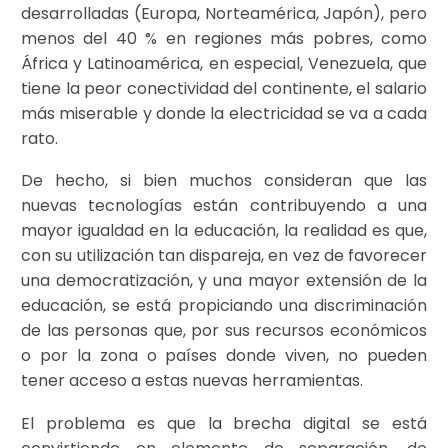
desarrolladas (Europa, Norteamérica, Japón), pero
menos del 40 % en regiones más pobres, como
África y Latinoamérica, en especial, Venezuela, que
tiene la peor conectividad del continente, el salario
más miserable y donde la electricidad se va a cada
rato.
De hecho, si bien muchos consideran que las
nuevas tecnologías están contribuyendo a una
mayor igualdad en la educación, la realidad es que,
con su utilización tan dispareja, en vez de favorecer
una democratización, y una mayor extensión de la
educación, se está propiciando una discriminación
de las personas que, por sus recursos económicos
o por la zona o países donde viven, no pueden
tener acceso a estas nuevas herramientas.
El problema es que la brecha digital se está