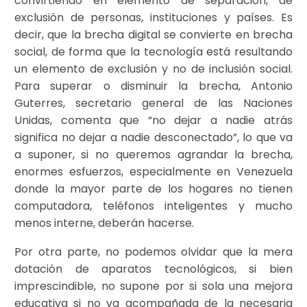
convirtiendo en elemento de separación, de
exclusión de personas, instituciones y países. Es
decir, que la brecha digital se convierte en brecha
social, de forma que la tecnología está resultando
un elemento de exclusión y no de inclusión social.
Para superar o disminuir la brecha, Antonio
Guterres, secretario general de las Naciones
Unidas, comenta que “no dejar a nadie atrás
significa no dejar a nadie desconectado”, lo que va
a suponer, si no queremos agrandar la brecha,
enormes esfuerzos, especialmente en Venezuela
donde la mayor parte de los hogares no tienen
computadora, teléfonos inteligentes y mucho
menos interne, deberán hacerse.
Por otra parte, no podemos olvidar que la mera
dotación de aparatos tecnológicos, si bien
imprescindible, no supone por si sola una mejora
educativa si no va acompañada de la necesaria