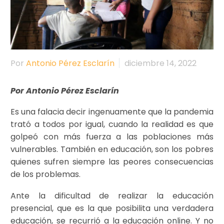
Por
Antonio Pérez Esclarín
diciembre 14, 2022
Por Antonio Pérez Esclarín
Es una falacia decir ingenuamente que la pandemia
trató a todos por igual, cuando la realidad es que
golpeó con más fuerza a las poblaciones más
vulnerables. También en educación, son los pobres
quienes sufren siempre las peores consecuencias
de los problemas.
Ante la dificultad de realizar la educación
presencial, que es la que posibilita una verdadera
educación, se recurrió a la educación online. Y no