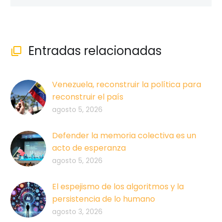
Entradas relacionadas

Venezuela, reconstruir la política para
reconstruir el país
agosto 5, 2026
Defender la memoria colectiva es un
acto de esperanza
agosto 5, 2026
El espejismo de los algoritmos y la
persistencia de lo humano
agosto 3, 2026