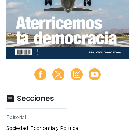
Secciones

Editorial
Sociedad, Economía y Política