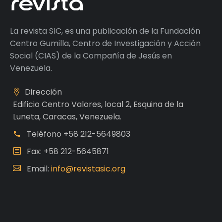
La revista SIC, es una publicación de la Fundación
Centro Gumilla, Centro de Investigación y Acción
Social (CIAS) de la Compañía de Jesús en
Venezuela.
Dirección
Edificio Centro Valores, local 2, Esquina de la
Luneta, Caracas, Venezuela.
Teléfono
+58 212-5649803
Fax: +58 212-5645871
Email:
info@revistasic.org