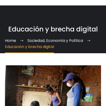
Educación y brecha digital
Home
Sociedad, Economía y Política
Educación y brecha digital