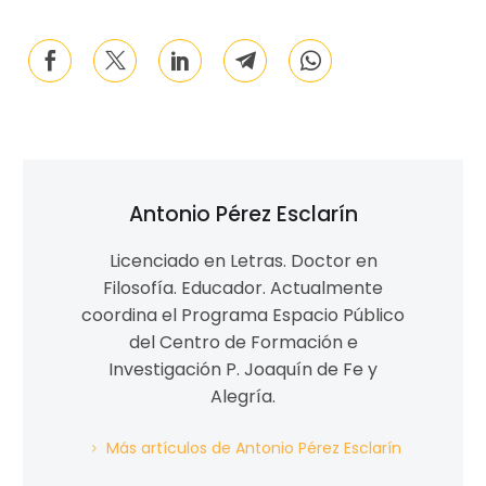
Antonio Pérez Esclarín
Licenciado en Letras. Doctor en
Filosofía. Educador. Actualmente
coordina el Programa Espacio Público
del Centro de Formación e
Investigación P. Joaquín de Fe y
Alegría.
Más artículos de Antonio Pérez Esclarín