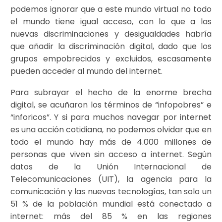
podemos ignorar que a este mundo virtual no todo
el mundo tiene igual acceso, con lo que a las
nuevas discriminaciones y desigualdades habría
que añadir la discriminación digital, dado que los
grupos empobrecidos y excluidos, escasamente
pueden acceder al mundo del internet.
Para subrayar el hecho de la enorme brecha
digital, se acuñaron los términos de “infopobres” e
“inforicos”. Y si para muchos navegar por internet
es una acción cotidiana, no podemos olvidar que en
todo el mundo hay más de 4.000 millones de
personas que viven sin acceso a internet. Según
datos de la Unión Internacional de
Telecomunicaciones (UIT), la agencia para la
comunicación y las nuevas tecnologías, tan solo un
51 % de la población mundial está conectado a
internet: más del 85 % en las regiones