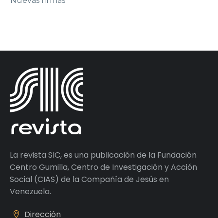
Nuevas firmas
La revista SIC, es una publicación de la Fundación
Centro Gumilla, Centro de Investigación y Acción
Social (CIAS) de la Compañía de Jesús en
Venezuela.
Dirección