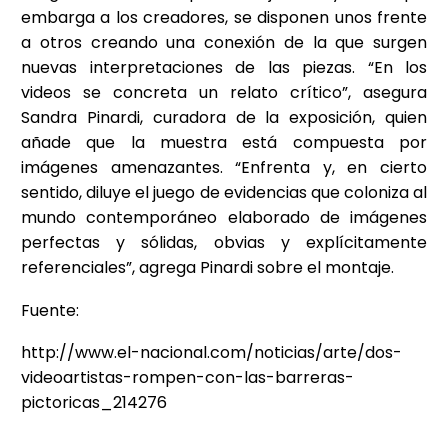
embarga a los creadores, se disponen unos frente
a otros creando una conexión de la que surgen
nuevas interpretaciones de las piezas. “En los
videos se concreta un relato crítico”, asegura
Sandra Pinardi, curadora de la exposición, quien
añade que la muestra está compuesta por
imágenes amenazantes. “Enfrenta y, en cierto
sentido, diluye el juego de evidencias que coloniza al
mundo contemporáneo elaborado de imágenes
perfectas y sólidas, obvias y explícitamente
referenciales”, agrega Pinardi sobre el montaje.
Fuente:
http://www.el-nacional.com/noticias/arte/dos-
videoartistas-rompen-con-las-barreras-
pictoricas_214276