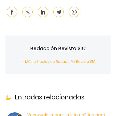
Redacción Revista SIC
Más artículos de Redacción Revista SIC
Entradas relacionadas

Venezuela, reconstruir la política para