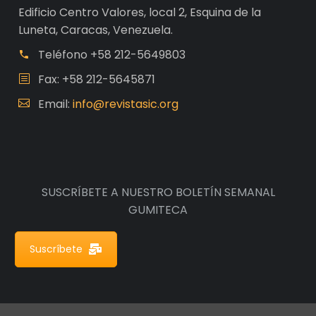
Edificio Centro Valores, local 2, Esquina de la
Luneta, Caracas, Venezuela.
Teléfono
+58 212-5649803
Fax: +58 212-5645871
Email:
info@revistasic.org
SUSCRÍBETE A NUESTRO BOLETÍN SEMANAL
GUMITECA
Suscríbete