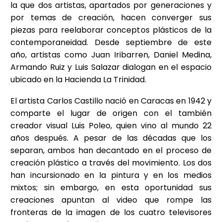
la que dos artistas, apartados por generaciones y
por temas de creación, hacen converger sus
piezas para reelaborar conceptos plásticos de la
contemporaneidad. Desde septiembre de este
año, artistas como Juan Iribarren, Daniel Medina,
Armando Ruiz y Luis Salazar dialogan en el espacio
ubicado en la Hacienda La Trinidad.
El artista Carlos Castillo nació en Caracas en 1942 y
comparte el lugar de origen con el también
creador visual Luis Poleo, quien vino al mundo 22
años después. A pesar de las décadas que los
separan, ambos han decantado en el proceso de
creación plástico a través del movimiento. Los dos
han incursionado en la pintura y en los medios
mixtos; sin embargo, en esta oportunidad sus
creaciones apuntan al video que rompe las
fronteras de la imagen de los cuatro televisores