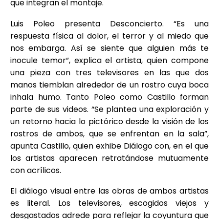
que integran el montaje.
Luis Poleo presenta Desconcierto. “Es una
respuesta física al dolor, el terror y al miedo que
nos embarga. Así se siente que alguien más te
inocule temor”, explica el artista, quien compone
una pieza con tres televisores en las que dos
manos tiemblan alrededor de un rostro cuya boca
inhala humo. Tanto Poleo como Castillo forman
parte de sus videos. “Se plantea una exploración y
un retorno hacia lo pictórico desde la visión de los
rostros de ambos, que se enfrentan en la sala”,
apunta Castillo, quien exhibe Diálogo con, en el que
los artistas aparecen retratándose mutuamente
con acrílicos.
El diálogo visual entre las obras de ambos artistas
es literal. Los televisores, escogidos viejos y
desgastados adrede para reflejar la coyuntura que