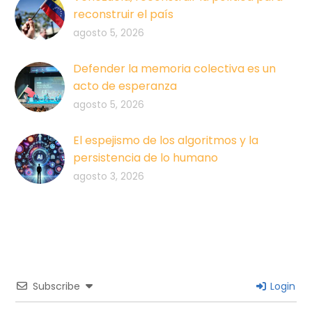
reconstruir el país
agosto 5, 2026
Defender la memoria colectiva es un
acto de esperanza
agosto 5, 2026
El espejismo de los algoritmos y la
persistencia de lo humano
agosto 3, 2026
Subscribe
Login