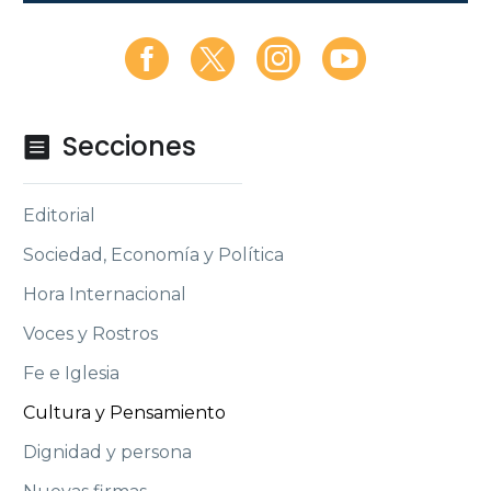
Secciones

Editorial
Sociedad, Economía y Política
Hora Internacional
Voces y Rostros
Fe e Iglesia
Cultura y Pensamiento
Dignidad y persona