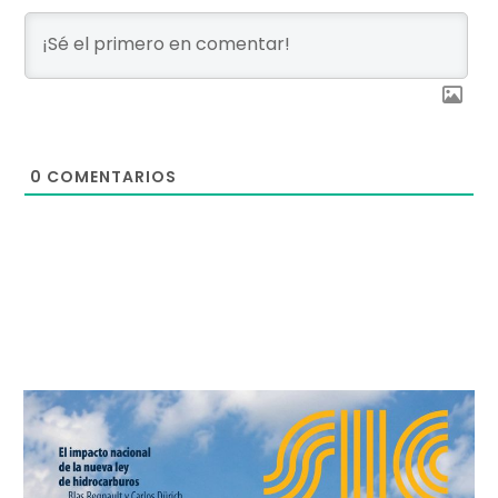
0
COMENTARIOS