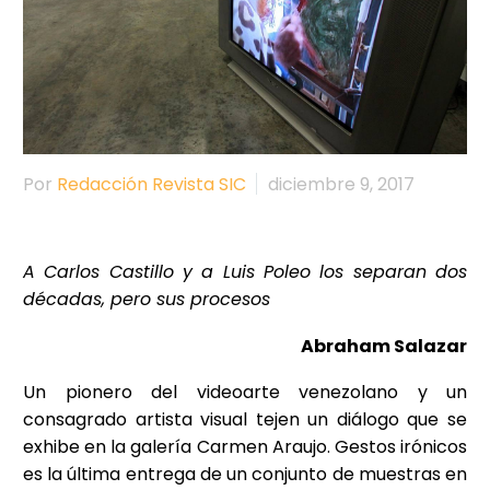
Por
Redacción Revista SIC
diciembre 9, 2017
A Carlos Castillo y a Luis Poleo los separan dos
décadas, pero sus procesos
Abraham Salazar
Un pionero del videoarte venezolano y un
consagrado artista visual tejen un diálogo que se
exhibe en la galería Carmen Araujo. Gestos irónicos
es la última entrega de un conjunto de muestras en