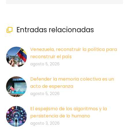
Entradas relacionadas

Venezuela, reconstruir la política para
reconstruir el país
agosto 5, 2026
Defender la memoria colectiva es un
acto de esperanza
agosto 5, 2026
El espejismo de los algoritmos y la
persistencia de lo humano
agosto 3, 2026