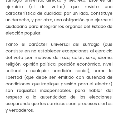
sufragio universal, directo y secreto. Este es un
ejercicio (el de votar) que reviste una
característica de dualidad: por un lado, constituye
un derecho, y por otro, una obligación que ejerce el
ciudadano para integrar los órganos del Estado de
elección popular.
Tanto el carácter universal del sufragio (que
consiste en no establecer excepciones al ejercicio
del voto por motivos de raza, color, sexo, idioma,
religión, opinión política, posición económica, nivel
cultural o cualquier condición social), como la
libertad (que debe ser emitido con ausencia de
condiciones que implique presión para el elector)
son requisitos indispensables para hablar del
respeto a la autenticidad de las elecciones,
asegurando que los comicios sean procesos ciertos
y verdaderos.