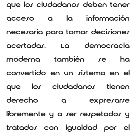
que los ciudadanos deben tener
acceso a la información
necesaria para tomar decisiones
acertadas. La democracia
moderna también se ha
convertido en un sistema en el
que los ciudadanos tienen
derecho a expresarse
libremente y a ser respetados y
tratados con igualdad por el