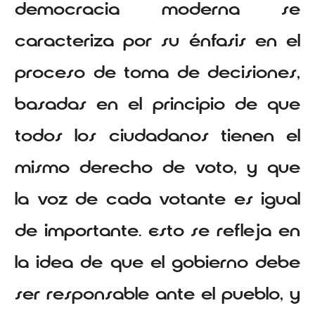
democracia moderna se
caracteriza por su énfasis en el
proceso de toma de decisiones,
basadas en el principio de que
todos los ciudadanos tienen el
mismo derecho de voto, y que
la voz de cada votante es igual
de importante. Esto se refleja en
la idea de que el gobierno debe
ser responsable ante el pueblo, y