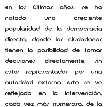
En los últimos años, se ha
notado una creciente
popularidad de la democracia
directa, donde los ciudadanos
tienen la posibilidad de tomar
decisiones directamente, sin
estar representados por una
autoridad externa. Esto se ve
reflejado en la intervención,
cada vez más numerosa, de la