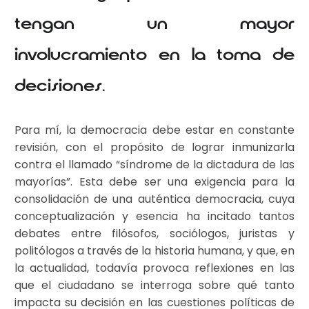
tengan un mayor
involucramiento en la toma de
decisiones.
Para mí, la democracia debe estar en constante
revisión, con el propósito de lograr inmunizarla
contra el llamado “síndrome de la dictadura de las
mayorías”. Esta debe ser una exigencia para la
consolidación de una auténtica democracia, cuya
conceptualización y esencia ha incitado tantos
debates entre filósofos, sociólogos, juristas y
politólogos a través de la historia humana, y que, en
la actualidad, todavía provoca reflexiones en las
que el ciudadano se interroga sobre qué tanto
impacta su decisión en las cuestiones políticas de