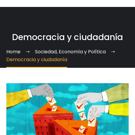
Democracia y ciudadanía
Home
Sociedad, Economía y Política
Democracia y ciudadanía