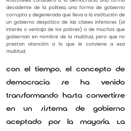
Aristóteles consideró a la democracia una forma
decadente de la politeia, una forma de gobierno
corrupta y degenerada que lleva a la institución de
un gobierno despótico de las clases inferiores (al
interés o ventaja de los pobres) o de muchos que
gobiernan en nombre de la multitud, pero que no
prestan atención a lo que le conviene a esa
multitud.
Con el tiempo, el concepto de
democracia se ha venido
transformando hasta convertirse
en un sistema de gobierno
aceptado por la mayoría. La