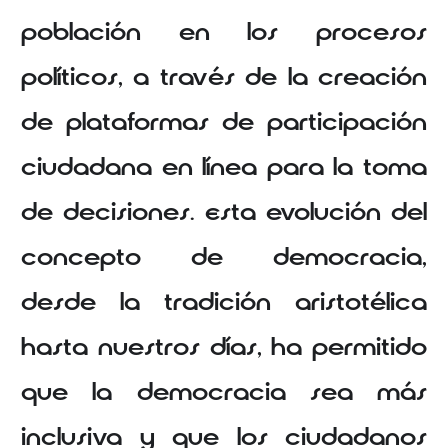
población en los procesos
políticos, a través de la creación
de plataformas de participación
ciudadana en línea para la toma
de decisiones. Esta evolución del
concepto de democracia,
desde la tradición aristotélica
hasta nuestros días, ha permitido
que la democracia sea más
inclusiva y que los ciudadanos