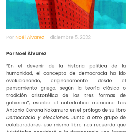
Por
Noél Álvarez
diciembre 5, 2022
Por Noel Álvarez
“En el devenir de la historia política de la
humanidad, el concepto de democracia ha ido
evolucionando, originariamente desde el
pensamiento griego, según la teoría clásica o
tradición aristotélica de las tres formas de
gobierno”, escribe el catedrático mexicano Luis
Antonio Corona Nakamura en el prólogo de su libro
Democracia y elecciones.
Junto a otro grupo de
colaboradores, ese mismo libro nos recuerda que