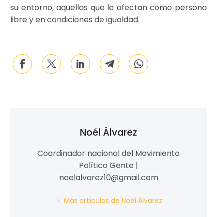
su entorno, aquellas que le afectan como persona
libre y en condiciones de igualdad.
Noél Álvarez
Coordinador nacional del Movimiento
Político Gente |
noelalvarez10@gmail.com
Más artículos de Noél Álvarez