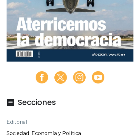
Secciones

Editorial
Sociedad, Economía y Política