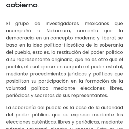
Gobierno.
El grupo de investigadores mexicanos que
acompañó a Nakamura, comenta que la
democracia, en un concepto moderno y liberal, se
basa en la idea político-filosófica de la soberanía
del pueblo, esto es, la restitución del poder político
a su representante originario, que no es otro que el
pueblo, el cual ejerce en conjunto el poder estatal,
mediante procedimientos jurídicos y políticos que
posibilitan su participación en la formación de la
voluntad política mediante elecciones libres,
periódicas y secretas de sus representantes.
La soberanía del pueblo es la base de la autoridad
del poder público, que se expresa mediante las
elecciones auténticas, libres y periódicas, mediante