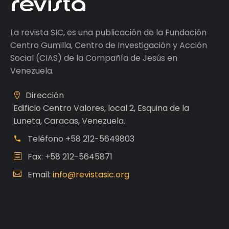
La revista SIC, es una publicación de la Fundación
Centro Gumilla, Centro de Investigación y Acción
Social (CIAS) de la Compañía de Jesús en
Venezuela.
Dirección
Edificio Centro Valores, local 2, Esquina de la
Luneta, Caracas, Venezuela.
Teléfono
+58 212-5649803
Fax: +58 212-5645871
Email:
info@revistasic.org