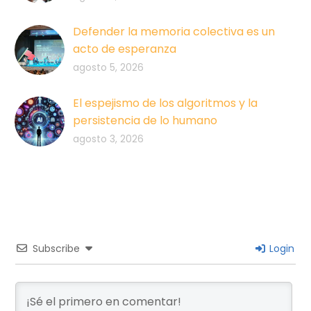
Defender la memoria colectiva es un
acto de esperanza
agosto 5, 2026
El espejismo de los algoritmos y la
persistencia de lo humano
agosto 3, 2026
Subscribe
Login