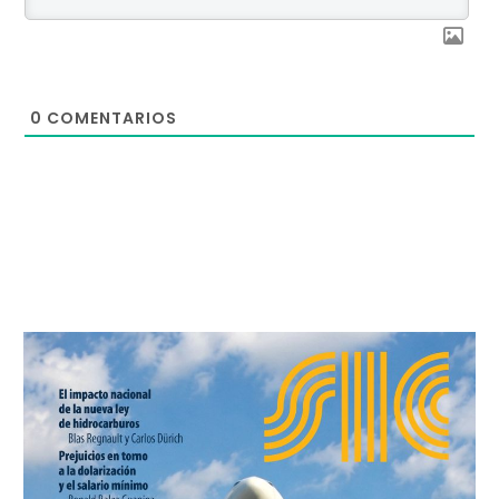
0
COMENTARIOS