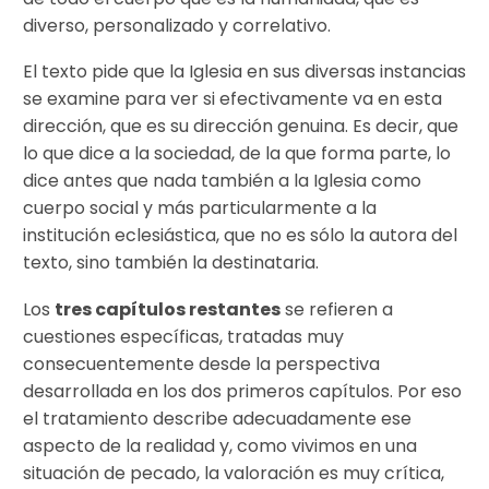
diverso, personalizado y correlativo.
El texto pide que la Iglesia en sus diversas instancias
se examine para ver si efectivamente va en esta
dirección, que es su dirección genuina. Es decir, que
lo que dice a la sociedad, de la que forma parte, lo
dice antes que nada también a la Iglesia como
cuerpo social y más particularmente a la
institución eclesiástica, que no es sólo la autora del
texto, sino también la destinataria.
Los
tres capítulos restantes
se refieren a
cuestiones específicas, tratadas muy
consecuentemente desde la perspectiva
desarrollada en los dos primeros capítulos. Por eso
el tratamiento describe adecuadamente ese
aspecto de la realidad y, como vivimos en una
situación de pecado, la valoración es muy crítica,