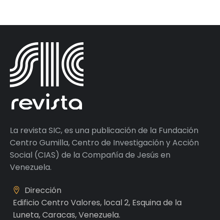
La revista SIC, es una publicación de la Fundación
Centro Gumilla, Centro de Investigación y Acción
Social (CIAS) de la Compañía de Jesús en
Venezuela.
Dirección
Edificio Centro Valores, local 2, Esquina de la
Luneta, Caracas, Venezuela.