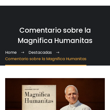
Comentario sobre la
Magnifica Humanitas
Home
Destacadas
Comentario sobre la Magnifica Humanitas