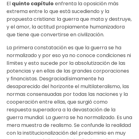
El
quinto capítulo
enfrenta la oposición más
extrema entre lo que está sucediendo y la
propuesta cristiana: la guerra que mata y destruye,
y el amor, la actitud propiamente humanizadora
que tiene que convertirse en civilización.
La primera constatación es que la guerra se ha
normalizado y por eso ya no conoce condiciones ni
límites y esto sucede por la absolutización de las
potencias y en ellas de las grandes corporaciones
y financistas. Desgraciadísimamente ha
desaparecido del horizonte el multilateralismo, las
normas consensuadas por todas las naciones y la
cooperación entre ellas, que surgió como
respuesta superadora a la devastación de la
guerra mundial. La guerra se ha normalizado. Es una
mera muestra de realismo. Se confunde la realidad
con la institucionalización del predominio en muy