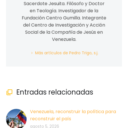
Sacerdote Jesuita. Filósofo y Doctor
en Teología. Investigador de la
Fundación Centro Gumilla. Integrante
del Centro de Investigación y Acción
Social de la Compañía de Jesús en
Venezuela.
Más artículos de Pedro Trigo, s.j.
Entradas relacionadas

Venezuela, reconstruir la política para
reconstruir el país
agosto 5, 2026