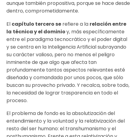
aunque también propositiva, porque se hace desde
dentro, comprometidamente.
El
capítulo tercero se
refiere a la
relación entre
la
técnica y el dominio
y, más específicamente
entre el paradigma tecnocrático y el poder digital
y se centra en la Inteligencia Artificial subrayando
su carácter valioso, pero no menos el peligro
inminente de que algo que afecta tan
profundamente tantos aspectos relevantes esté
diseñada y comandada por unos pocos, que sólo
buscan su provecho privado. Y recalca, sobre todo,
la necesidad de lograr trasparencia en todo el
proceso.
El problema de fondo es la absolutización del
entendimiento y la voluntad y la relativización del
resto del ser humano: el transhumanismo y el
posthumanismo. Frente a esta relativización y