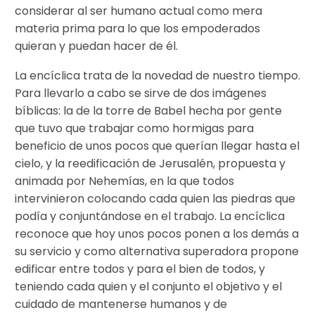
considerar al ser humano actual como mera
materia prima para lo que los empoderados
quieran y puedan hacer de él.
La encíclica trata de la novedad de nuestro tiempo.
Para llevarlo a cabo se sirve de dos imágenes
bíblicas: la de la torre de Babel hecha por gente
que tuvo que trabajar como hormigas para
beneficio de unos pocos que querían llegar hasta el
cielo, y la reedificación de Jerusalén, propuesta y
animada por Nehemías, en la que todos
intervinieron colocando cada quien las piedras que
podía y conjuntándose en el trabajo. La encíclica
reconoce que hoy unos pocos ponen a los demás a
su servicio y como alternativa superadora propone
edificar entre todos y para el bien de todos, y
teniendo cada quien y el conjunto el objetivo y el
cuidado de mantenerse humanos y de