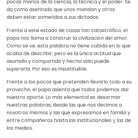
pocas manos de la ciencia, la técnica y el poder. Se
da como asentado que unos mandan y otros
deben estar sometidos a sus dictados.
Frente a este estado de cosas tan catastrófico, el
papa nos llama a construir la civilización del amor.
Como se ve, esta palabra no tiene cabida en lo que
acaba de describir; pero es la única actitud que
asumida y compartida y hecha vida puede
superarla. Por eso es insustituible.
Frente a los pocos que pretenden llevarlo todo a su
provecho, el papa asienta que todos podemos dar
nuestro aporte. Lo más elemental es desarmar
nuestras palabras, desde las que nos decimos a
nosotros mismos y las que expresamos en familia y
entre compañeros hasta las institucionales y las de
los medios.