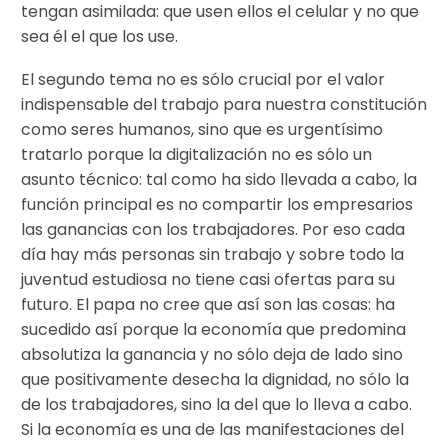
tengan asimilada: que usen ellos el celular y no que
sea él el que los use.
El segundo tema no es sólo crucial por el valor
indispensable del trabajo para nuestra constitución
como seres humanos, sino que es urgentísimo
tratarlo porque la digitalización no es sólo un
asunto técnico: tal como ha sido llevada a cabo, la
función principal es no compartir los empresarios
las ganancias con los trabajadores. Por eso cada
día hay más personas sin trabajo y sobre todo la
juventud estudiosa no tiene casi ofertas para su
futuro. El papa no cree que así son las cosas: ha
sucedido así porque la economía que predomina
absolutiza la ganancia y no sólo deja de lado sino
que positivamente desecha la dignidad, no sólo la
de los trabajadores, sino la del que lo lleva a cabo.
Si la economía es una de las manifestaciones del