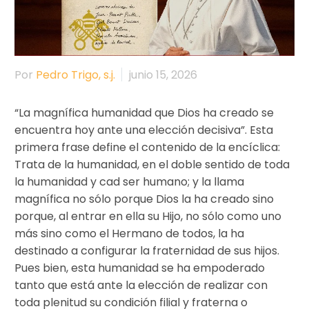
Por
Pedro Trigo, s.j.
junio 15, 2026
“La magnífica humanidad que Dios ha creado se
encuentra hoy ante una elección decisiva”. Esta
primera frase define el contenido de la encíclica:
Trata de la humanidad, en el doble sentido de toda
la humanidad y cad ser humano; y la llama
magnífica no sólo porque Dios la ha creado sino
porque, al entrar en ella su Hijo, no sólo como uno
más sino como el Hermano de todos, la ha
destinado a configurar la fraternidad de sus hijos.
Pues bien, esta humanidad se ha empoderado
tanto que está ante la elección de realizar con
toda plenitud su condición filial y fraterna o