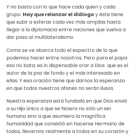
Y no basta con lo que hace cada quien y cada
grupo.
Hay que relanzar el diálogo
y éste tiene
que subir a esferas cada vez más amplias hasta
llegar a la diplomacia entre naciones que vuelva a
dar paso al multilateralismo.
Como se ve abarca todo el espectro de lo que
podemos hacer entre nosotros. Pero para el papa
eso no bata: es in dispensable orar a Dios que es el
autor de la paz de fondo y el más interesado en
ellas. Y esa oración tiene que darnos la esperanza
en que todos nuestros afanes no serán ilusos.
Nuestra esperanza está fundada en que Dios envió
a su Hijo único a que se hiciera no sólo un ser
humano sino a que asumiera la magnífica
humanidad que consistió en hacerse Hermano de
todos, llevarnos realmente a todos en su corazón y