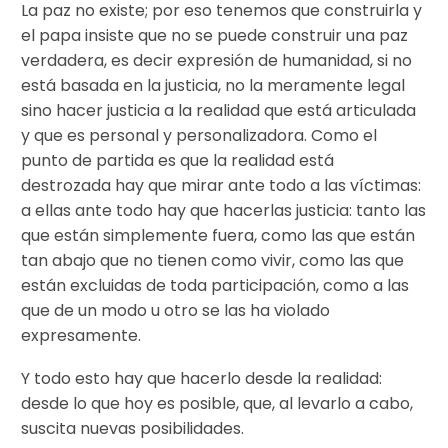
La paz no existe; por eso tenemos que construirla y
el papa insiste que no se puede construir una paz
verdadera, es decir expresión de humanidad, si no
está basada en la justicia, no la meramente legal
sino hacer justicia a la realidad que está articulada
y que es personal y personalizadora. Como el
punto de partida es que la realidad está
destrozada hay que mirar ante todo a las víctimas:
a ellas ante todo hay que hacerlas justicia: tanto las
que están simplemente fuera, como las que están
tan abajo que no tienen como vivir, como las que
están excluidas de toda participación, como a las
que de un modo u otro se las ha violado
expresamente.
Y todo esto hay que hacerlo desde la realidad:
desde lo que hoy es posible, que, al levarlo a cabo,
suscita nuevas posibilidades.