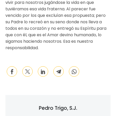
vivir para nosotros jugándose la vida en que
tuviéramos esa vida fraterna. Al parecer fue
vencido por los que excluían esa propuesta; pero
su Padre lo recreó en su seno donde nos lleva a
todos en su corazón y no entregó su Espíritu para
que con él, que es el Amar devino humanado, lo
sigamos haciendo nosotros. Esa es nuestra
responsabilidad.
Pedro Trigo, S.j.