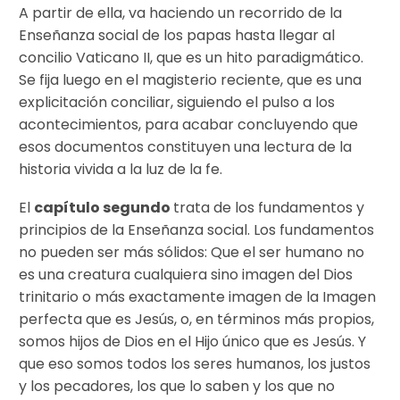
A partir de ella, va haciendo un recorrido de la
Enseñanza social de los papas hasta llegar al
concilio Vaticano II, que es un hito paradigmático.
Se fija luego en el magisterio reciente, que es una
explicitación conciliar, siguiendo el pulso a los
acontecimientos, para acabar concluyendo que
esos documentos constituyen una lectura de la
historia vivida a la luz de la fe.
El
capítulo segundo
trata de los fundamentos y
principios de la Enseñanza social. Los fundamentos
no pueden ser más sólidos: Que el ser humano no
es una creatura cualquiera sino imagen del Dios
trinitario o más exactamente imagen de la Imagen
perfecta que es Jesús, o, en términos más propios,
somos hijos de Dios en el Hijo único que es Jesús. Y
que eso somos todos los seres humanos, los justos
y los pecadores, los que lo saben y los que no