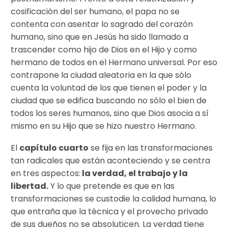
cosificación del ser humano, el papa no se
contenta con asentar lo sagrado del corazón
humano, sino que en Jesús ha sido llamado a
trascender como hijo de Dios en el Hijo y como
hermano de todos en el Hermano universal. Por eso
contrapone la ciudad aleatoria en la que sólo
cuenta la voluntad de los que tienen el poder y la
ciudad que se edifica buscando no sólo el bien de
todos los seres humanos, sino que Dios asocia a sí
mismo en su Hijo que se hizo nuestro Hermano.
El
capítulo cuarto
se fija en las transformaciones
tan radicales que están aconteciendo y se centra
en tres aspectos:
la verdad, el trabajo y la
libertad.
Y lo que pretende es que en las
transformaciones se custodie la calidad humana, lo
que entraña que la técnica y el provecho privado
de sus dueños no se absoluticen. La verdad tiene