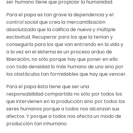
ser humano tiene que propiciar la humanidad.
Para el papa es tan grave la dependencia y el
control social que crea la mercantilización
absolutizada que la califica de nueva y múltiple
esclavitud. Recuperar para los que la tenían y
conseguirla para los que van entrando en la vida y
a la vez en el sistema es un proceso arduo de
liberación, no sólo porque hay que poner en ello
con toda densidad lo más humano de uno sino por
los obstáculos tan formidables que hay que vencer.
Para el papa ésta tiene que ser una
responsabilidad compartida no sólo por todos los
que intervienen en la producción sino por todos los
seres humanos porque a todos nos alcanzan sus
afectos. Y porque a todos nos afecta un modo de
producción tan inhumano.