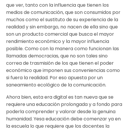
que ver, tanto con la influencia que tienen los
medios de comunicación, que son consumidos por
muchos como el sustituto de su experiencia de la
realidad y sin embargo, no nacen de ella sino que
son un producto comercial que busca el mayor
rendimiento económico y la mayor influencia
posible. Como con la manera como funcionan las
llamadas democracias, que no son tales sino
correa de trasmisión de los que tienen el poder
económico que imponen sus conveniencias como
si fuera la realidad. Por eso apuesta por un
saneamiento ecológico de la comunicación.
Ahora bien, esta era digital es tan nueva que se
requiere una educación prolongada y a fondo para
poderla comprender y valorar desde la genuina
humanidad. Yesa educación debe comenzar ya en
la escuela lo que requiere que los docentes la