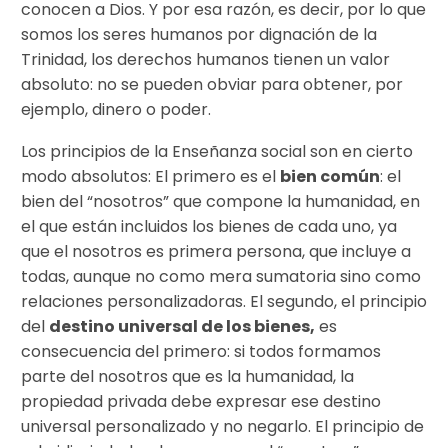
conocen a Dios. Y por esa razón, es decir, por lo que
somos los seres humanos por dignación de la
Trinidad, los derechos humanos tienen un valor
absoluto: no se pueden obviar para obtener, por
ejemplo, dinero o poder.
Los principios de la Enseñanza social son en cierto
modo absolutos: El primero es el
bien común
: el
bien del “nosotros” que compone la humanidad, en
el que están incluidos los bienes de cada uno, ya
que el nosotros es primera persona, que incluye a
todas, aunque no como mera sumatoria sino como
relaciones personalizadoras. El segundo, el principio
del
destino universal de los bienes,
es
consecuencia del primero: si todos formamos
parte del nosotros que es la humanidad, la
propiedad privada debe expresar ese destino
universal personalizado y no negarlo. El principio de