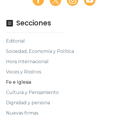
Secciones

Editorial
Sociedad, Economía y Política
Hora Internacional
Voces y Rostros
Fe e Iglesia
Cultura y Pensamiento
Dignidad y persona
Nuevas firmas