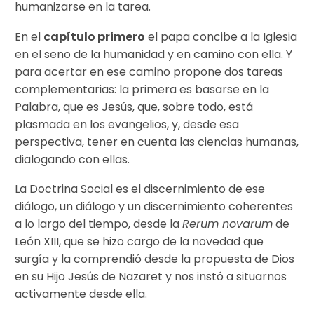
humanizarse en la tarea.
En el
capítulo primero
el papa concibe a la Iglesia
en el seno de la humanidad y en camino con ella. Y
para acertar en ese camino propone dos tareas
complementarias: la primera es basarse en la
Palabra, que es Jesús, que, sobre todo, está
plasmada en los evangelios, y, desde esa
perspectiva, tener en cuenta las ciencias humanas,
dialogando con ellas.
La Doctrina Social es el discernimiento de ese
diálogo, un diálogo y un discernimiento coherentes
a lo largo del tiempo, desde la
Rerum novarum
de
León XIII, que se hizo cargo de la novedad que
surgía y la comprendió desde la propuesta de Dios
en su Hijo Jesús de Nazaret y nos instó a situarnos
activamente desde ella.