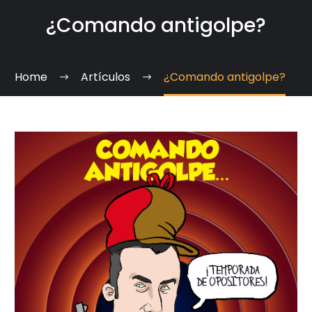
¿Comando antigolpe?
Home
Artículos
¿Comando antigolpe?