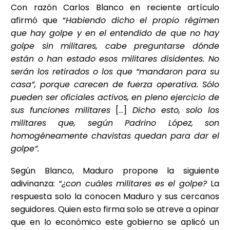
Con razón Carlos Blanco en reciente artículo
afirmó que “
Habiendo dicho el propio régimen
que hay golpe y en el entendido de que no hay
golpe sin militares, cabe preguntarse dónde
están o han estado esos militares disidentes. No
serán los retirados o los que “mandaron para su
casa”, porque carecen de fuerza operativa. Sólo
pueden ser oficiales activos, en pleno ejercicio de
sus funciones militares
[…]
Dicho esto, solo los
militares que, según Padrino López, son
homogéneamente chavistas quedan para dar el
golpe”.
Según Blanco, Maduro propone la siguiente
adivinanza:
“¿con cuáles militares es el golpe?
La
respuesta solo la conocen Maduro y sus cercanos
seguidores. Quien esto firma solo se atreve a opinar
que en lo económico este gobierno se aplicó un