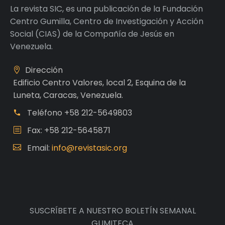
La revista SIC, es una publicación de la Fundación
Centro Gumilla, Centro de Investigación y Acción
Social (CIAS) de la Compañía de Jesús en
Venezuela.
Dirección
Edificio Centro Valores, local 2, Esquina de la
Luneta, Caracas, Venezuela.
Teléfono
+58 212-5649803
Fax: +58 212-5645871
Email:
info@revistasic.org
SUSCRÍBETE A NUESTRO BOLETÍN SEMANAL
GUMITECA