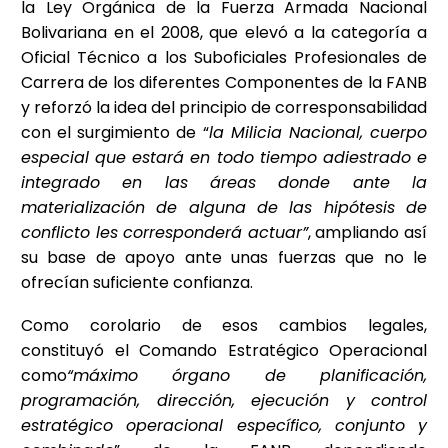
la Ley Orgánica de la Fuerza Armada Nacional
Bolivariana en el 2008, que elevó a la categoría a
Oficial Técnico a los Suboficiales Profesionales de
Carrera de los diferentes Componentes de la FANB
y reforzó la idea del principio de corresponsabilidad
con el surgimiento de “
la Milicia Nacional, cuerpo
especial que estará en todo tiempo adiestrado e
integrado en las áreas donde ante la
materialización de alguna de las hipótesis de
conflicto les corresponderá actuar”
, ampliando así
su base de apoyo ante unas fuerzas que no le
ofrecían suficiente confianza.
Como corolario de esos cambios legales,
constituyó el Comando Estratégico Operacional
como
“máximo órgano de planificación,
programación, dirección, ejecución y control
estratégico operacional específico, conjunto y