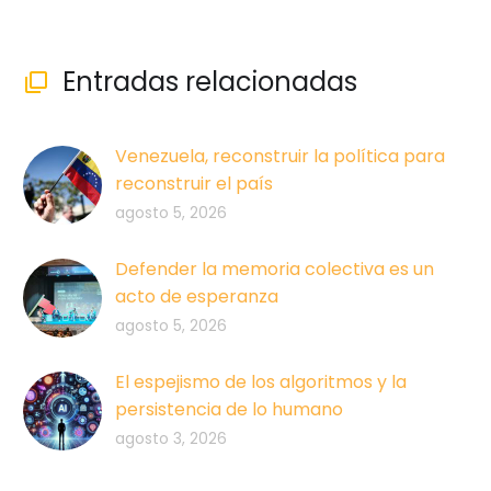
Entradas relacionadas

Venezuela, reconstruir la política para
reconstruir el país
agosto 5, 2026
Defender la memoria colectiva es un
acto de esperanza
agosto 5, 2026
El espejismo de los algoritmos y la
persistencia de lo humano
agosto 3, 2026