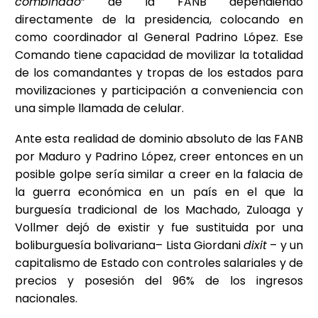
combinado
” de la FANB dependiendo
directamente de la presidencia, colocando en
como coordinador al General Padrino López. Ese
Comando tiene capacidad de movilizar la totalidad
de los comandantes y tropas de los estados para
movilizaciones y participación a conveniencia con
una simple llamada de celular.
Ante esta realidad de dominio absoluto de las FANB
por Maduro y Padrino López, creer entonces en un
posible golpe sería similar a creer en la falacia de
la guerra económica en un país en el que la
burguesía tradicional de los Machado, Zuloaga y
Vollmer dejó de existir y fue sustituida por una
boliburguesía bolivariana– Lista Giordani
dixit
– y un
capitalismo de Estado con controles salariales y de
precios y posesión del 96% de los ingresos
nacionales.