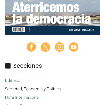
Secciones

Editorial
Sociedad, Economía y Política
Hora Internacional