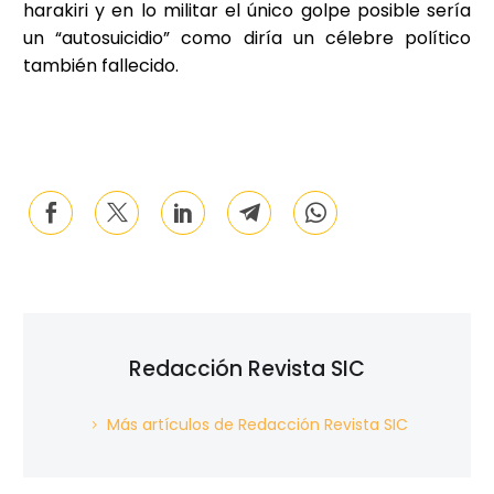
harakiri y en lo militar el único golpe posible sería
un “autosuicidio” como diría un célebre político
también fallecido.
Redacción Revista SIC
Más artículos de Redacción Revista SIC