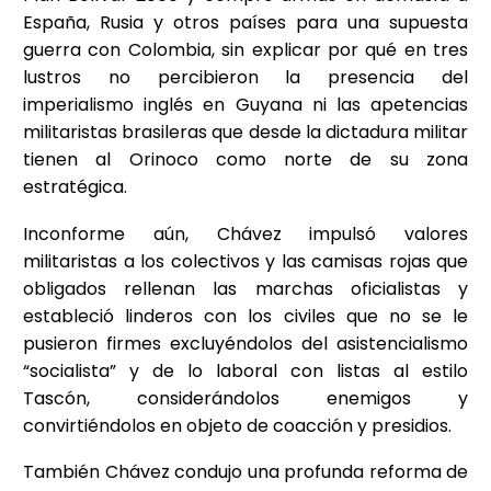
España, Rusia y otros países para una supuesta
guerra con Colombia, sin explicar por qué en tres
lustros no percibieron la presencia del
imperialismo inglés en Guyana ni las apetencias
militaristas brasileras que desde la dictadura militar
tienen al Orinoco como norte de su zona
estratégica.
Inconforme aún, Chávez impulsó valores
militaristas a los colectivos y las camisas rojas que
obligados rellenan las marchas oficialistas y
estableció linderos con los civiles que no se le
pusieron firmes excluyéndolos del asistencialismo
“socialista” y de lo laboral con listas al estilo
Tascón, considerándolos enemigos y
convirtiéndolos en objeto de coacción y presidios.
También Chávez condujo una profunda reforma de