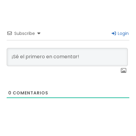
Subscribe
Login
0
COMENTARIOS