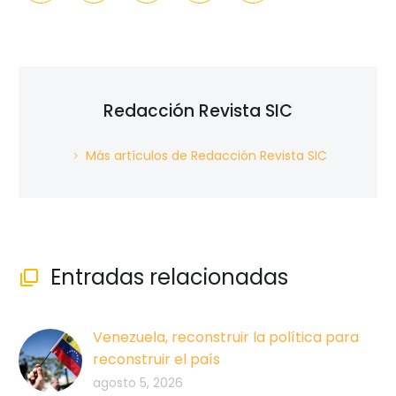
Redacción Revista SIC
Más artículos de Redacción Revista SIC
Entradas relacionadas

Venezuela, reconstruir la política para
reconstruir el país
agosto 5, 2026