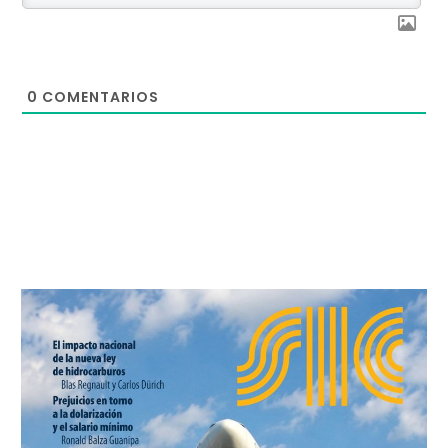
0
COMENTARIOS