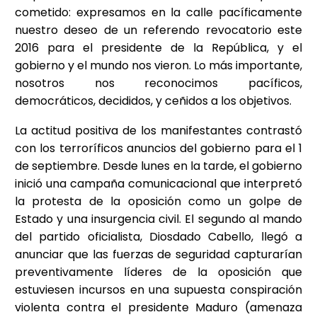
cometido: expresamos en la calle pacíficamente
nuestro deseo de un referendo revocatorio este
2016 para el presidente de la República, y el
gobierno y el mundo nos vieron. Lo más importante,
nosotros nos reconocimos pacíficos,
democráticos, decididos, y ceñidos a los objetivos.
La actitud positiva de los manifestantes contrastó
con los terroríficos anuncios del gobierno para el 1
de septiembre. Desde lunes en la tarde, el gobierno
inició una campaña comunicacional que interpretó
la protesta de la oposición como un golpe de
Estado y una insurgencia civil. El segundo al mando
del partido oficialista, Diosdado Cabello, llegó a
anunciar que las fuerzas de seguridad capturarían
preventivamente líderes de la oposición que
estuviesen incursos en una supuesta conspiración
violenta contra el presidente Maduro (amenaza