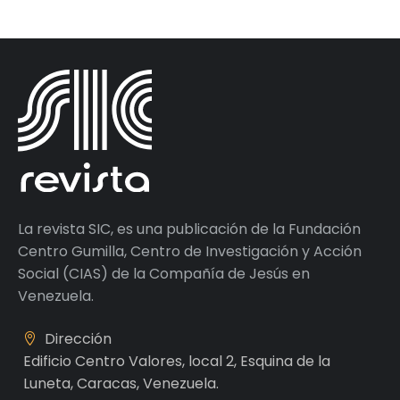
La revista SIC, es una publicación de la Fundación
Centro Gumilla, Centro de Investigación y Acción
Social (CIAS) de la Compañía de Jesús en
Venezuela.
Dirección
Edificio Centro Valores, local 2, Esquina de la
Luneta, Caracas, Venezuela.