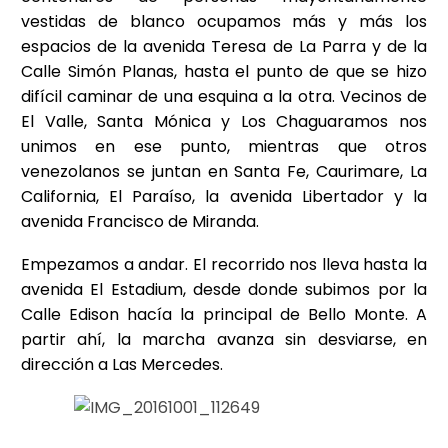
vestidas de blanco ocupamos más y más los
espacios de la avenida Teresa de La Parra y de la
Calle Simón Planas, hasta el punto de que se hizo
difícil caminar de una esquina a la otra. Vecinos de
El Valle, Santa Mónica y Los Chaguaramos nos
unimos en ese punto, mientras que otros
venezolanos se juntan en Santa Fe, Caurimare, La
California, El Paraíso, la avenida Libertador y la
avenida Francisco de Miranda.
Empezamos a andar. El recorrido nos lleva hasta la
avenida El Estadium, desde donde subimos por la
Calle Edison hacía la principal de Bello Monte. A
partir ahí, la marcha avanza sin desviarse, en
dirección a Las Mercedes.