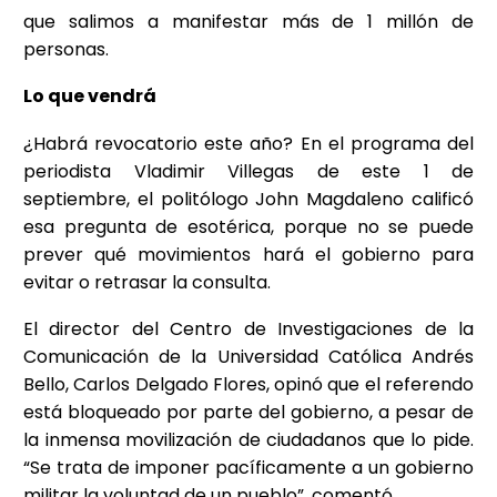
que salimos a manifestar más de 1 millón de
personas.
Lo que vendrá
¿Habrá revocatorio este año? En el programa del
periodista Vladimir Villegas de este 1 de
septiembre, el politólogo John Magdaleno calificó
esa pregunta de esotérica, porque no se puede
prever qué movimientos hará el gobierno para
evitar o retrasar la consulta.
El director del Centro de Investigaciones de la
Comunicación de la Universidad Católica Andrés
Bello, Carlos Delgado Flores, opinó que el referendo
está bloqueado por parte del gobierno, a pesar de
la inmensa movilización de ciudadanos que lo pide.
“Se trata de imponer pacíficamente a un gobierno
militar la voluntad de un pueblo”, comentó.