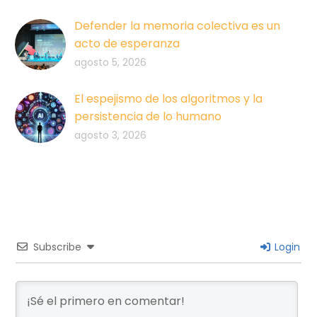
Defender la memoria colectiva es un
acto de esperanza
agosto 5, 2026
El espejismo de los algoritmos y la
persistencia de lo humano
agosto 3, 2026
Subscribe
Login