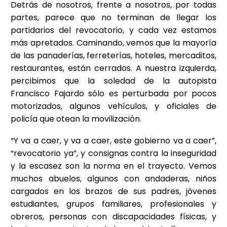
Detrás de nosotros, frente a nosotros, por todas
partes, parece que no terminan de llegar los
partidarios del revocatorio, y cada vez estamos
más apretados. Caminando, vemos que la mayoría
de las panaderías, ferreterías, hoteles, mercaditos,
restaurantes, están cerrados. A nuestra izquierda,
percibimos que la soledad de la autopista
Francisco Fajardo sólo es perturbada por pocos
motorizados, algunos vehículos, y oficiales de
policía que otean la movilización.
“Y va a caer, y va a caer, este gobierno va a caer”,
“revocatorio ya”, y consignas contra la inseguridad
y la escasez son la norma en el trayecto. Vemos
muchos abuelos, algunos con andaderas, niños
cargados en los brazos de sus padres, jóvenes
estudiantes, grupos familiares, profesionales y
obreros, personas con discapacidades físicas, y