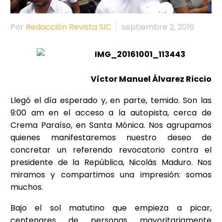
Por
Redacción Revista SIC
septiembre 2, 2016
Víctor Manuel Álvarez Riccio
Llegó el día esperado y, en parte, temido. Son las
9:00 am en el acceso a la autopista, cerca de
Crema Paraíso, en Santa Mónica. Nos agrupamos
quienes manifestaremos nuestro deseo de
concretar un referendo revocatorio contra el
presidente de la República, Nicolás Maduro. Nos
miramos y compartimos una impresión: somos
muchos.
Bajo el sol matutino que empieza a picar,
centenares de personas mayoritariamente