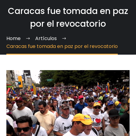
Caracas fue tomada en paz
por el revocatorio
Home
Artículos
Caracas fue tomada en paz por el revocatorio