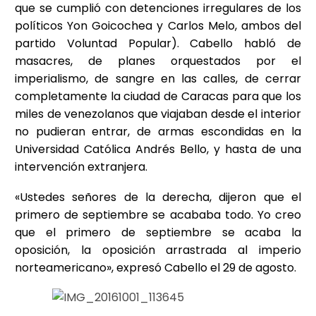
que se cumplió con detenciones irregulares de los
políticos Yon Goicochea y Carlos Melo, ambos del
partido Voluntad Popular). Cabello habló de
masacres, de planes orquestados por el
imperialismo, de sangre en las calles, de cerrar
completamente la ciudad de Caracas para que los
miles de venezolanos que viajaban desde el interior
no pudieran entrar, de armas escondidas en la
Universidad Católica Andrés Bello, y hasta de una
intervención extranjera.
«Ustedes señores de la derecha, dijeron que el
primero de septiembre se acababa todo. Yo creo
que el primero de septiembre se acaba la
oposición, la oposición arrastrada al imperio
norteamericano», expresó Cabello el 29 de agosto.