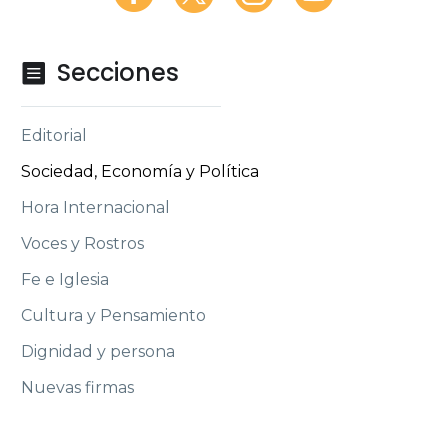
Secciones

Editorial
Sociedad, Economía y Política
Hora Internacional
Voces y Rostros
Fe e Iglesia
Cultura y Pensamiento
Dignidad y persona
Nuevas firmas