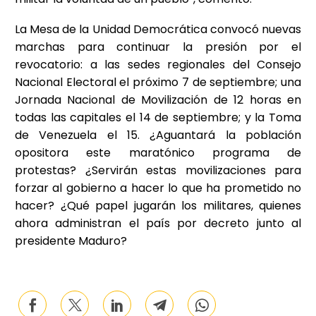
La Mesa de la Unidad Democrática convocó nuevas
marchas para continuar la presión por el
revocatorio: a las sedes regionales del Consejo
Nacional Electoral el próximo 7 de septiembre; una
Jornada Nacional de Movilización de 12 horas en
todas las capitales el 14 de septiembre; y la Toma
de Venezuela el 15. ¿Aguantará la población
opositora este maratónico programa de
protestas? ¿Servirán estas movilizaciones para
forzar al gobierno a hacer lo que ha prometido no
hacer? ¿Qué papel jugarán los militares, quienes
ahora administran el país por decreto junto al
presidente Maduro?