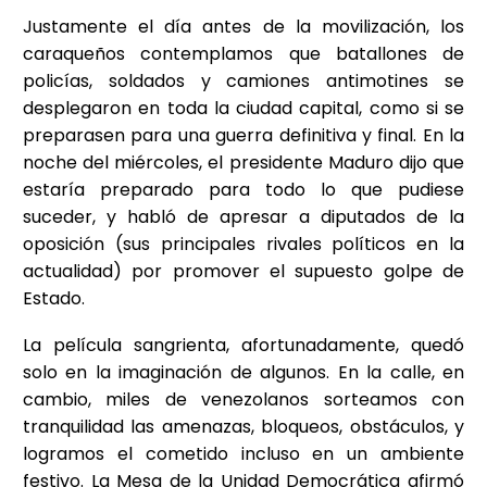
Justamente el día antes de la movilización, los
caraqueños contemplamos que batallones de
policías, soldados y camiones antimotines se
desplegaron en toda la ciudad capital, como si se
preparasen para una guerra definitiva y final. En la
noche del miércoles, el presidente Maduro dijo que
estaría preparado para todo lo que pudiese
suceder, y habló de apresar a diputados de la
oposición (sus principales rivales políticos en la
actualidad) por promover el supuesto golpe de
Estado.
La película sangrienta, afortunadamente, quedó
solo en la imaginación de algunos. En la calle, en
cambio, miles de venezolanos sorteamos con
tranquilidad las amenazas, bloqueos, obstáculos, y
logramos el cometido incluso en un ambiente
festivo. La Mesa de la Unidad Democrática afirmó