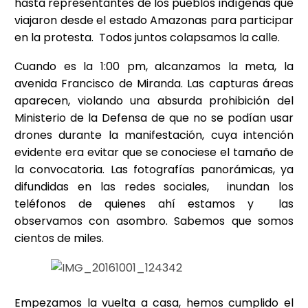
hasta representantes de los pueblos indígenas que
viajaron desde el estado Amazonas para participar
en la protesta. Todos juntos colapsamos la calle.
Cuando es la 1:00 pm, alcanzamos la meta, la
avenida Francisco de Miranda. Las capturas áreas
aparecen, violando una absurda prohibición del
Ministerio de la Defensa de que no se podían usar
drones durante la manifestación, cuya intención
evidente era evitar que se conociese el tamaño de
la convocatoria. Las fotografías panorámicas, ya
difundidas en las redes sociales, inundan los
teléfonos de quienes ahí estamos y las
observamos con asombro. Sabemos que somos
cientos de miles.
Empezamos la vuelta a casa, hemos cumplido el