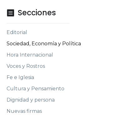
Secciones

Editorial
Sociedad, Economía y Política
Hora Internacional
Voces y Rostros
Fe e Iglesia
Cultura y Pensamiento
Dignidad y persona
Nuevas firmas