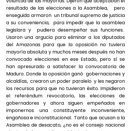
voluntad de las mayorías. Dijeron que aceptaban el
resultado de las elecciones a la Asamblea, pero
enseguida armaron un tribunal supremo de justicia
a su conveniencia, para impedir que la asamblea
legislara y pudiera desempeñar sus funciones.
Usaron una argucia para eliminar a los diputados
del Amazonas para que la oposición no tuviera
mayoría absoluta y muchos meses después no han
convocado elecciones en ese Estado, pero sí se
han apresurado a satisfacer la convocatoria de
Maduro. Donde la oposición ganó gobernaciones y
alcaldías, crearon un poder paralelo y les negaron
los recursos para que no tuvieran éxito. Impidieron
el referéndum revocatorio, las elecciones de
gobernadores y ahora siguen empeñados en
imponernos una constituyente inconveniente,
engañosa e inconstitucional. Tanto que acusan a la
Asamblea de desacato, ¿no es el consejo nacional