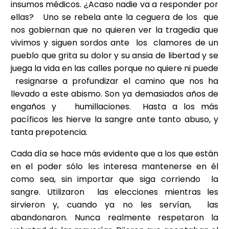
insumos médicos. ¿Acaso nadie va a responder por
ellas? Uno se rebela ante la ceguera de los que
nos gobiernan que no quieren ver la tragedia que
vivimos y siguen sordos ante los clamores de un
pueblo que grita su dolor y su ansia de libertad y se
juega la vida en las calles porque no quiere ni puede
resignarse a profundizar el camino que nos ha
llevado a este abismo. Son ya demasiados años de
engaños y humillaciones. Hasta a los más
pacíficos les hierve la sangre ante tanto abuso, y
tanta prepotencia.
Cada día se hace más evidente que a los que están
en el poder sólo les interesa mantenerse en él
como sea, sin importar que siga corriendo la
sangre. Utilizaron las elecciones mientras les
sirvieron y, cuando ya no les servían, las
abandonaron. Nunca realmente respetaron la