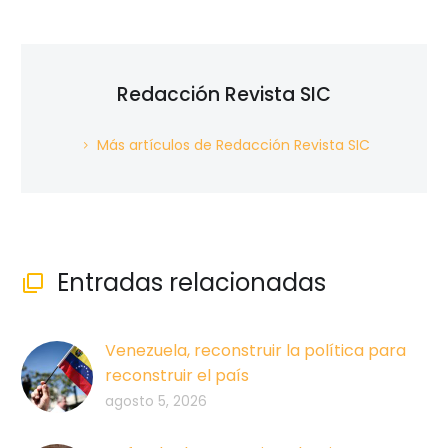
Redacción Revista SIC
Más artículos de Redacción Revista SIC
Entradas relacionadas

Venezuela, reconstruir la política para
reconstruir el país
agosto 5, 2026