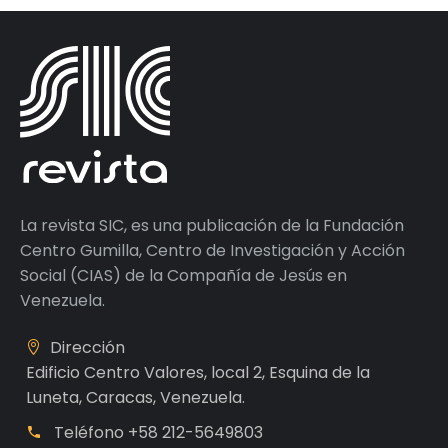
La revista SIC, es una publicación de la Fundación
Centro Gumilla, Centro de Investigación y Acción
Social (CIAS) de la Compañía de Jesús en
Venezuela.
Dirección
Edificio Centro Valores, local 2, Esquina de la
Luneta, Caracas, Venezuela.
Teléfono
+58 212-5649803