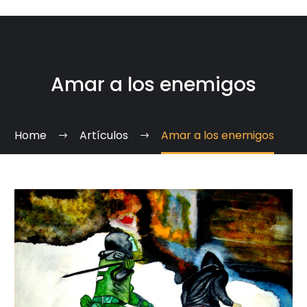
Amar a los enemigos
Home
Artículos
Amar a los enemigos