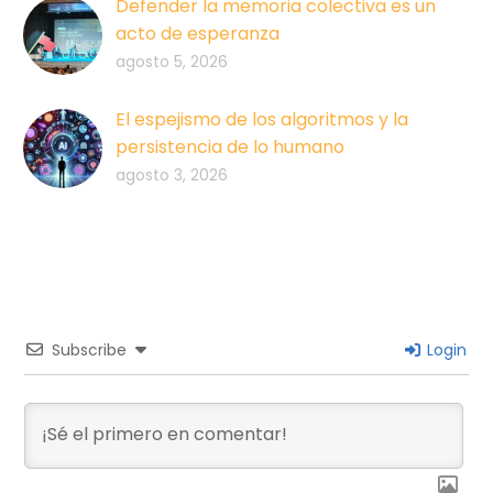
Defender la memoria colectiva es un
acto de esperanza
agosto 5, 2026
El espejismo de los algoritmos y la
persistencia de lo humano
agosto 3, 2026
Subscribe
Login