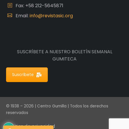
Fax: +58 212-5645871
Email:
info@revistasic.org
SUSCRÍBETE A NUESTRO BOLETÍN SEMANAL
GUMITECA
Suscríbete
© 1938 – 2026 | Centro Gumilla | Todos los derechos
reservados
Política de privacidad