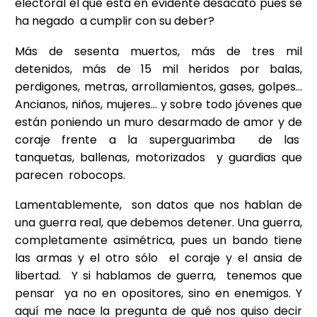
electoral el que está en evidente desacato pues se
ha negado a cumplir con su deber?
Más de sesenta muertos, más de tres mil
detenidos, más de 15 mil heridos por balas,
perdigones, metras, arrollamientos, gases, golpes…
Ancianos, niños, mujeres… y sobre todo jóvenes que
están poniendo un muro desarmado de amor y de
coraje frente a la superguarimba de las
tanquetas, ballenas, motorizados y guardias que
parecen robocops.
Lamentablemente, son datos que nos hablan de
una guerra real, que debemos detener. Una guerra,
completamente asimétrica, pues un bando tiene
las armas y el otro sólo el coraje y el ansia de
libertad. Y si hablamos de guerra, tenemos que
pensar ya no en opositores, sino en enemigos. Y
aquí me nace la pregunta de qué nos quiso decir