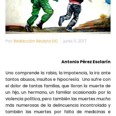
Por
Redacción Revista SIC
junio 11, 2017
Antonio Pérez Esclarín
Uno comprende la rabia, la impotencia, la ira ante
tantos abusos, insultos e hipocresía. Uno sufre con
el dolor de tantas familias, que lloran la muerte de
un hijo, un hermano, un familiar ocasionado por la
violencia política, pero también las muertes mucho
más numerosas de la delincuencia incontrolada y
también las muertes por falta de medicinas e