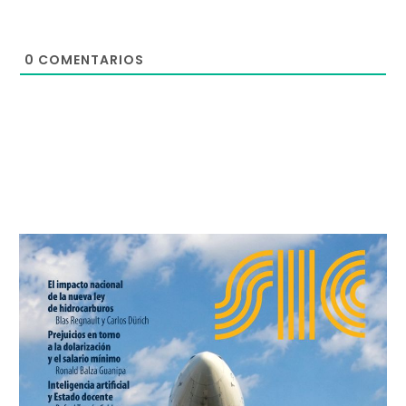
0
COMENTARIOS