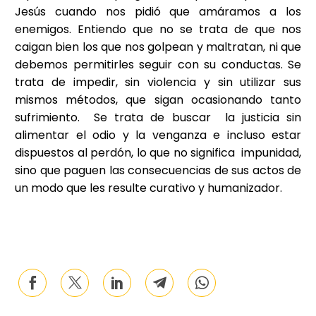
Jesús cuando nos pidió que amáramos a los
enemigos. Entiendo que no se trata de que nos
caigan bien los que nos golpean y maltratan, ni que
debemos permitirles seguir con su conductas. Se
trata de impedir, sin violencia y sin utilizar sus
mismos métodos, que sigan ocasionando tanto
sufrimiento. Se trata de buscar la justicia sin
alimentar el odio y la venganza e incluso estar
dispuestos al perdón, lo que no significa impunidad,
sino que paguen las consecuencias de sus actos de
un modo que les resulte curativo y humanizador.