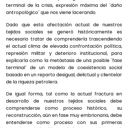
terminal de la crisis, expresión máxima del ´daño
antropológico´ que nos viene lacerando.
Dado que esta afectación actual de nuestros
tejidos sociales se generó históricamente es
necesario tratar de comprenderla trascendiendo
el actual clima de elevada confrontación política,
represión militar y deterioro institucional, para
explicarla como la metástasis de una posible ´fase
terminal´ de un modelo de coexistencia social
basado en un reparto desigual, delictual y clientelar
de la riqueza petrolera.
De igual forma, tal como la actual fractura en
desarrollo de nuestros tejidos sociales debe
comprenderse como proceso histórico, su
reconstrucción, aún en fase muy embrionaria, debe
entenderse como proceso con sus primeras