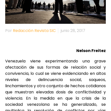
Por
Redacción Revista SIC
junio 28, 2017
Nelson Freitez
Venezuela viene experimentando una grave
afectación de sus formas de relación social y
convivencia, lo cual se viene evidenciando en altos
niveles de delincuencia social, saqueos,
linchamientos y otro conjunto de hechos cotidianos
que muestran elevadas dosis de conflictividad y
violencia. En la medida en que la crisis de la
sociedad venezolana se ha generalizado, se
multiplica la resolución de conflictos por vías