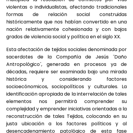
violentas o individualistas, afectando tradicionales
formas de relación social construidas
históricamente que nos habían convertido en una
nación relativamente cohesionada y con bajos
grados de violencia social y política en el siglo XX.
Esta afectación de tejidos sociales denominada por
sacerdotes de la Compañía de Jesús ´Daño
Antropológico´, generada en procesos ya de
décadas, requiere ser examinada bajo una mirada
histórica y considerando factores
socioecónomicos, sociopolíticos y culturales. La
identificación apropiada de la interrelación de tales
elementos nos permitirá comprender su
complejidad y emprender iniciativas orientadas a la
reconstrucción de tales Tejidos, colocando en su
justa ubicación a los factores políticos y al
desencadenamiento patológico de esta fase