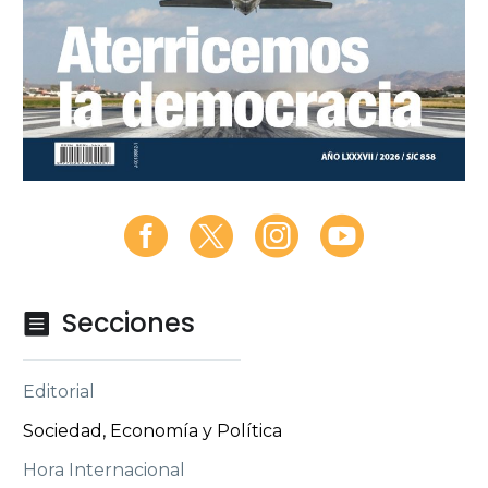
Secciones

Editorial
Sociedad, Economía y Política
Hora Internacional