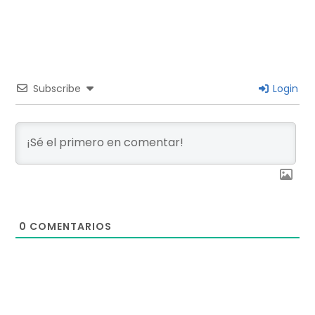
Subscribe
Login
0
COMENTARIOS