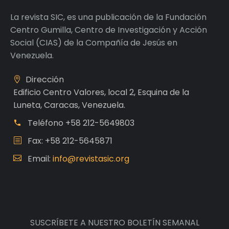
La revista SIC, es una publicación de la Fundación
Centro Gumilla, Centro de Investigación y Acción
Social (CIAS) de la Compañía de Jesús en
Venezuela.
Dirección
Edificio Centro Valores, local 2, Esquina de la
Luneta, Caracas, Venezuela.
Teléfono
+58 212-5649803
Fax: +58 212-5645871
Email:
info@revistasic.org
SUSCRÍBETE A NUESTRO BOLETÍN SEMANAL