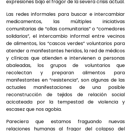
expresiones bajo el fragor de la severa crisis actual.
Las redes informales para buscar e intercambiar
medicamentos, las múltiples iniciativas
comunitarias de “ollas comunitarias” o “comedores
solidarios”, el intercambio informal entre vecinos
de alimentos, los “cascos verdes” voluntarios para
atender a manifestantes heridos, la red de médicos
y clínicas que atienden e intervienen a personas
abaleadas, los grupos de voluntarios que
recolectan y preparan alimentos para
manifestantes en “resistencia”, son algunas de las
actuales manifestaciones de una posible
reconstrucción de tejidos de relación social
acicateada por la tempestad de violencia y
escasez que nos agobia.
Pareciera que estamos fraguando nuevas
relaciones humanas al fragor del colapso del