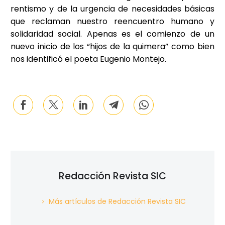
rentismo y de la urgencia de necesidades básicas
que reclaman nuestro reencuentro humano y
solidaridad social. Apenas es el comienzo de un
nuevo inicio de los “hijos de la quimera” como bien
nos identificó el poeta Eugenio Montejo.
Redacción Revista SIC
Más artículos de Redacción Revista SIC