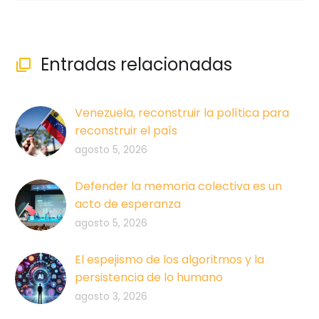
Entradas relacionadas

Venezuela, reconstruir la política para
reconstruir el país
agosto 5, 2026
Defender la memoria colectiva es un
acto de esperanza
agosto 5, 2026
El espejismo de los algoritmos y la
persistencia de lo humano
agosto 3, 2026