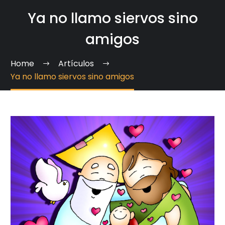
Ya no llamo siervos sino
amigos
Home
Artículos
Ya no llamo siervos sino amigos