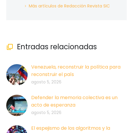
Más artículos de Redacción Revista SIC
Entradas relacionadas

Venezuela, reconstruir la política para
reconstruir el país
agosto 5, 2026
Defender la memoria colectiva es un
acto de esperanza
agosto 5, 2026
El espejismo de los algoritmos y la