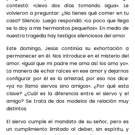
contestó: «Llevo dos días tomando agua». Le
volvieron a preguntar: ¿No tienes qué comer en tu
casa? Silencio. Luego respondió: «Lo poco que llega
se lo doy a mis hermanitos pequeños». En medio de
nuestra tragedia hay testigos silenciosos del amor.
Este domingo, Jesús continúa su exhortación a
permanecer en él. Nos introduce en el misterio del
amor: «igual que mi padre me ama así los amo yo».
La manera de echar raíces en ese amor y dejarnos
configurar por él es la amistad, por eso nos dice:
«ya no llamo siervos sino amigos». ¿Por qué esta
clave? ¿Cuál es la diferencia entre el siervo y el
amigo? Se trata de dos modelos de relación muy
distintos.
El siervo cumple el mandato de su señor, pero es
un cumplimiento limitado al deber, sin espíritu, y