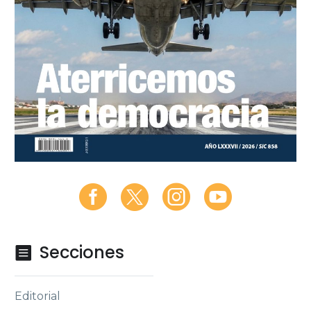
Secciones

Editorial