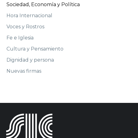
Sociedad, Economía y Política
Hora Internacional
Voces y Rostros
Fe e Iglesia
Cultura y Pensamiento
Dignidad y persona
Nuevas firmas