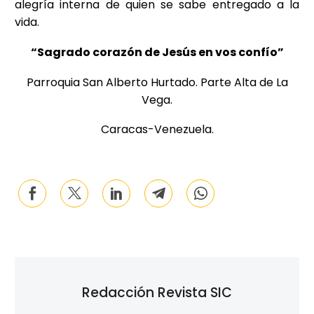
alegría interna de quien se sabe entregado a la
vida.
“Sagrado corazón de Jesús en vos confío”
Parroquia San Alberto Hurtado. Parte Alta de La
Vega.
Caracas-Venezuela.
Redacción Revista SIC