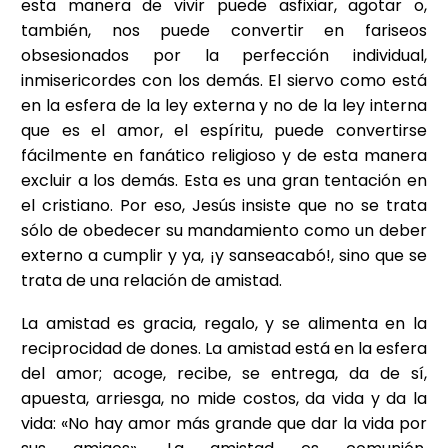
esta manera de vivir puede asfixiar, agotar o,
también, nos puede convertir en fariseos
obsesionados por la perfección individual,
inmisericordes con los demás. El siervo como está
en la esfera de la ley externa y no de la ley interna
que es el amor, el espíritu, puede convertirse
fácilmente en fanático religioso y de esta manera
excluir a los demás. Esta es una gran tentación en
el cristiano. Por eso, Jesús insiste que no se trata
sólo de obedecer su mandamiento como un deber
externo a cumplir y ya, ¡y sanseacabó!, sino que se
trata de una relación de amistad.
La amistad es gracia, regalo, y se alimenta en la
reciprocidad de dones. La amistad está en la esfera
del amor; acoge, recibe, se entrega, da de sí,
apuesta, arriesga, no mide costos, da vida y da la
vida: «No hay amor más grande que dar la vida por