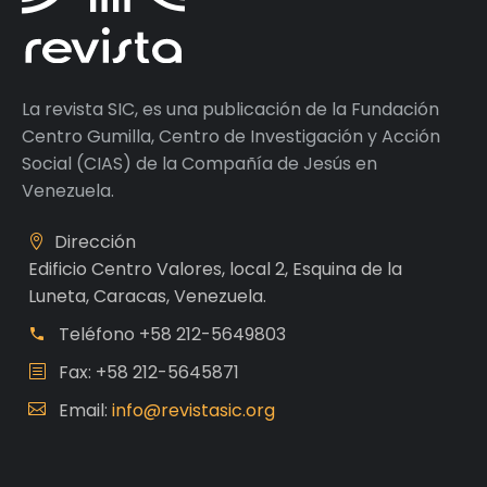
La revista SIC, es una publicación de la Fundación
Centro Gumilla, Centro de Investigación y Acción
Social (CIAS) de la Compañía de Jesús en
Venezuela.
Dirección
Edificio Centro Valores, local 2, Esquina de la
Luneta, Caracas, Venezuela.
Teléfono
+58 212-5649803
Fax: +58 212-5645871
Email:
info@revistasic.org