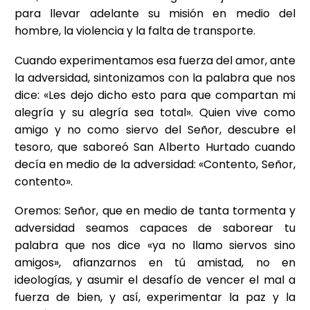
para llevar adelante su misión en medio del
hombre, la violencia y la falta de transporte.
Cuando experimentamos esa fuerza del amor, ante
la adversidad, sintonizamos con la palabra que nos
dice: «Les dejo dicho esto para que compartan mi
alegría y su alegría sea total». Quien vive como
amigo y no como siervo del Señor, descubre el
tesoro, que saboreó San Alberto Hurtado cuando
decía en medio de la adversidad: «Contento, Señor,
contento».
Oremos: Señor, que en medio de tanta tormenta y
adversidad seamos capaces de saborear tu
palabra que nos dice «ya no llamo siervos sino
amigos», afianzarnos en tú amistad, no en
ideologías, y asumir el desafío de vencer el mal a
fuerza de bien, y así, experimentar la paz y la