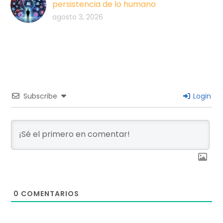
persistencia de lo humano
agosto 3, 2026
Subscribe
Login
0
COMENTARIOS