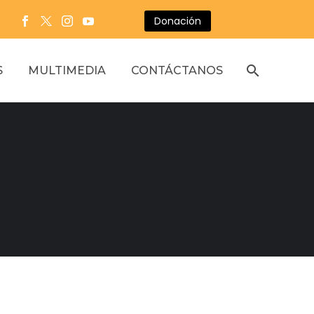
Donación
S
MULTIMEDIA
CONTÁCTANOS