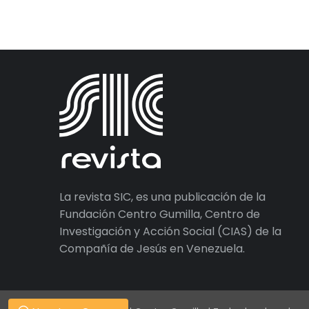
La revista SIC, es una publicación de la
Fundación Centro Gumilla, Centro de
Investigación y Acción Social (CIAS) de la
Compañía de Jesús en Venezuela.