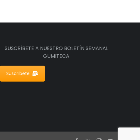
SUSCRÍBETE A NUESTRO BOLETÍN SEMANAL
GUMITECA
Suscríbete