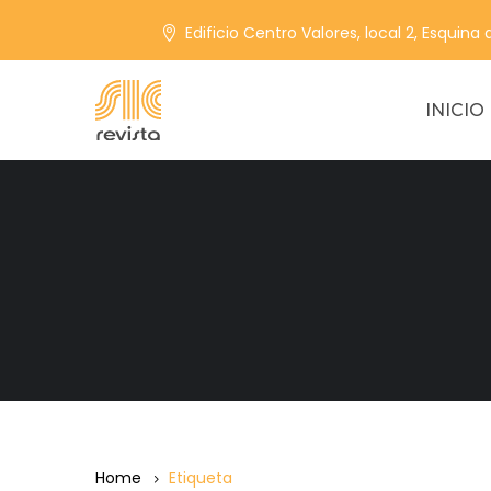
Edificio Centro Valores, local 2, Esquina
INICIO
Home
Etiqueta