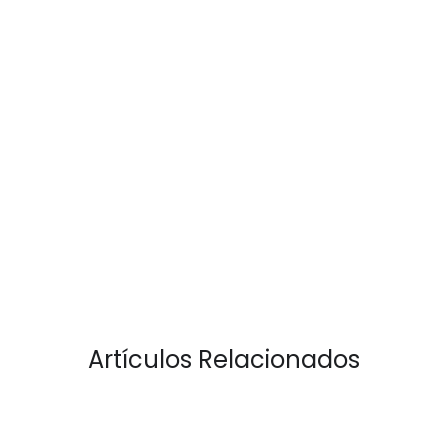
Artículos Relacionados