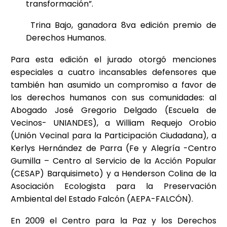
transformación”.
Trina Bajo, ganadora 8va edición premio de
Derechos Humanos.
Para esta edición el jurado otorgó menciones
especiales a cuatro incansables defensores que
también han asumido un compromiso a favor de
los derechos humanos con sus comunidades: al
Abogado José Gregorio Delgado (Escuela de
Vecinos- UNIANDES), a William Requejo Orobio
(Unión Vecinal para la Participación Ciudadana), a
Kerlys Hernández de Parra (Fe y Alegría -Centro
Gumilla – Centro al Servicio de la Acción Popular
(CESAP) Barquisimeto) y a Henderson Colina de la
Asociación Ecologista para la Preservación
Ambiental del Estado Falcón (AEPA-FALCÓN).
En 2009 el Centro para la Paz y los Derechos