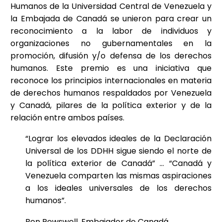
Humanos de la Universidad Central de Venezuela y
la Embajada de Canadá se unieron para crear un
reconocimiento a la labor de individuos y
organizaciones no gubernamentales en la
promoción, difusión y/o defensa de los derechos
humanos. Este premio es una iniciativa que
reconoce los principios internacionales en materia
de derechos humanos respaldados por Venezuela
y Canadá, pilares de la política exterior y de la
relación entre ambos países.
“Lograr los elevados ideales de la Declaración
Universal de los DDHH sigue siendo el norte de
la política exterior de Canadá” … “Canadá y
Venezuela comparten las mismas aspiraciones
a los ideales universales de los derechos
humanos”.
Ben Rowswell, Embajador de Canadá