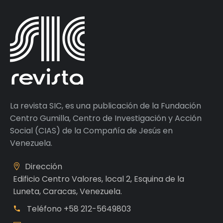
La revista SIC, es una publicación de la Fundación
Centro Gumilla, Centro de Investigación y Acción
Social (CIAS) de la Compañía de Jesús en
Venezuela.
Dirección
Edificio Centro Valores, local 2, Esquina de la
Luneta, Caracas, Venezuela.
Teléfono
+58 212-5649803