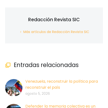
Redacción Revista SIC
Más artículos de Redacción Revista SIC
Entradas relacionadas

Venezuela, reconstruir la política para
reconstruir el país
agosto 5, 2026
Defender la memoria colectiva es un