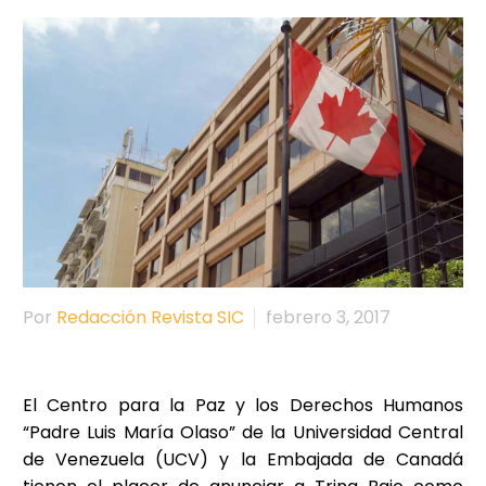
Por
Redacción Revista SIC
febrero 3, 2017
El Centro para la Paz y los Derechos Humanos
“Padre Luis María Olaso” de la Universidad Central
de Venezuela (UCV) y la Embajada de Canadá