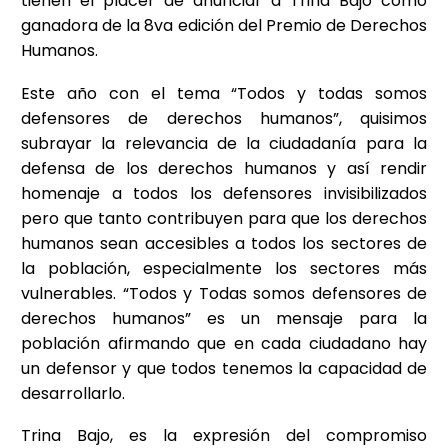
tienen el placer de anunciar a Trina Bajo como
ganadora de la 8va edición del Premio de Derechos
Humanos.
Este año con el tema “Todos y todas somos
defensores de derechos humanos”, quisimos
subrayar la relevancia de la ciudadanía para la
defensa de los derechos humanos y así rendir
homenaje a todos los defensores invisibilizados
pero que tanto contribuyen para que los derechos
humanos sean accesibles a todos los sectores de
la población, especialmente los sectores más
vulnerables. “Todos y Todas somos defensores de
derechos humanos” es un mensaje para la
población afirmando que en cada ciudadano hay
un defensor y que todos tenemos la capacidad de
desarrollarlo.
Trina Bajo, es la expresión del compromiso