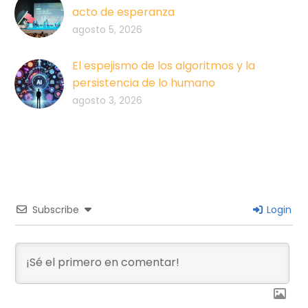
acto de esperanza
agosto 5, 2026
El espejismo de los algoritmos y la
persistencia de lo humano
agosto 3, 2026
Subscribe
Login