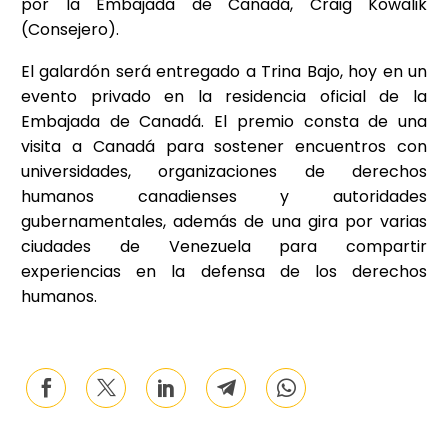
por la Embajada de Canadá, Craig Kowalik
(Consejero).
El galardón será entregado a Trina Bajo, hoy en un
evento privado en la residencia oficial de la
Embajada de Canadá. El premio consta de una
visita a Canadá para sostener encuentros con
universidades, organizaciones de derechos
humanos canadienses y autoridades
gubernamentales, además de una gira por varias
ciudades de Venezuela para compartir
experiencias en la defensa de los derechos
humanos.