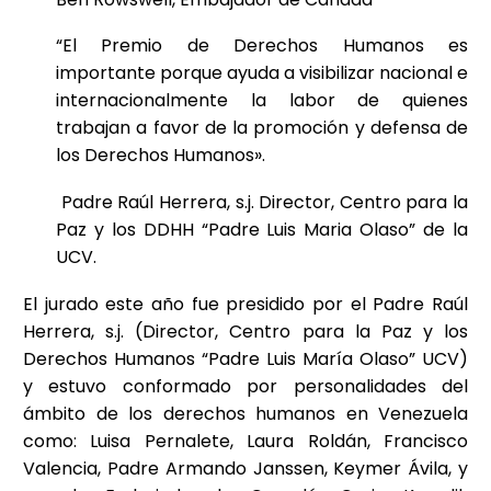
“El Premio de Derechos Humanos es
importante porque ayuda a visibilizar nacional e
internacionalmente la labor de quienes
trabajan a favor de la promoción y defensa de
los Derechos Humanos».
Padre Raúl Herrera, s.j. Director, Centro para la
Paz y los DDHH “Padre Luis Maria Olaso” de la
UCV.
El jurado este año fue presidido por el Padre Raúl
Herrera, s.j. (Director, Centro para la Paz y los
Derechos Humanos “Padre Luis María Olaso” UCV)
y estuvo conformado por personalidades del
ámbito de los derechos humanos en Venezuela
como: Luisa Pernalete, Laura Roldán, Francisco
Valencia, Padre Armando Janssen, Keymer Ávila, y