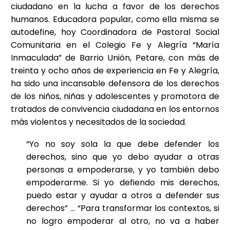
ciudadano en la lucha a favor de los derechos
humanos. Educadora popular, como ella misma se
autodefine, hoy Coordinadora de Pastoral Social
Comunitaria en el Colegio Fe y Alegría “María
Inmaculada” de Barrio Unión, Petare, con más de
treinta y ocho años de experiencia en Fe y Alegría,
ha sido una incansable defensora de los derechos
de los niños, niñas y adolescentes y promotora de
tratados de convivencia ciudadana en los entornos
más violentos y necesitados de la sociedad.
“Yo no soy sola la que debe defender los
derechos, sino que yo debo ayudar a otras
personas a empoderarse, y yo también debo
empoderarme. Si yo defiendo mis derechos,
puedo estar y ayudar a otros a defender sus
derechos” … “Para transformar los contextos, si
no logro empoderar al otro, no va a haber