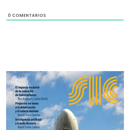
0
COMENTARIOS