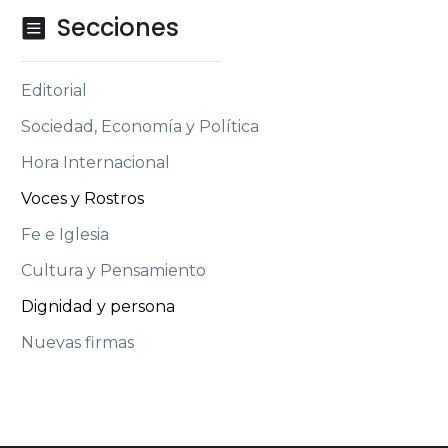
Secciones

Editorial
Sociedad, Economía y Política
Hora Internacional
Voces y Rostros
Fe e Iglesia
Cultura y Pensamiento
Dignidad y persona
Nuevas firmas