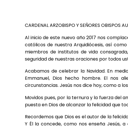
CARDENAL ARZOBISPO Y SEÑORES OBISPOS AU
Al inicio de este nuevo año 2017 nos complace
católicos de nuestra Arquidiócesis, así como 
miembros de institutos de vida consagrada,
seguridad de nuestras oraciones por todos us
Acabamos de celebrar la Navidad. En medio 
Emmanuel, Dios hecho hombre. El nos ali
circunstancias. Jesús nos dice hoy, como a los
Movidos pues, por la ternura y la fuerza del
puesta en Dios de alcanzar la felicidad que
Recordemos que Dios es el autor de la felicidad
Y Él la concede, como nos enseña Jesús, a 