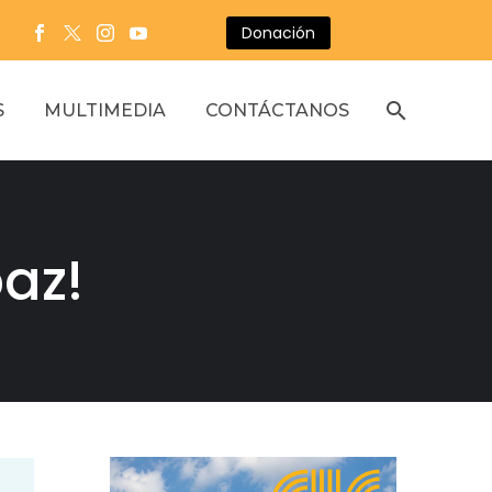
Donación
S
MULTIMEDIA
CONTÁCTANOS
az!