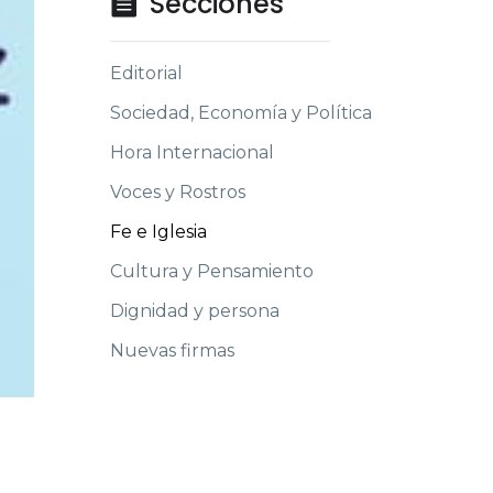
Secciones

Editorial
Sociedad, Economía y Política
Hora Internacional
Voces y Rostros
Fe e Iglesia
Cultura y Pensamiento
Dignidad y persona
Nuevas firmas