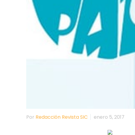
Por
Redacción Revista SIC
enero 5, 2017