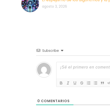
agosto 3, 2026
Subscribe
0
COMENTARIOS