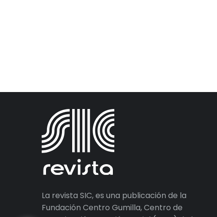
La revista SIC, es una publicación de la
Fundación Centro Gumilla, Centro de