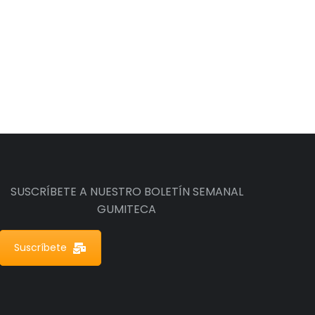
SUSCRÍBETE A NUESTRO BOLETÍN SEMANAL
GUMITECA
Suscríbete