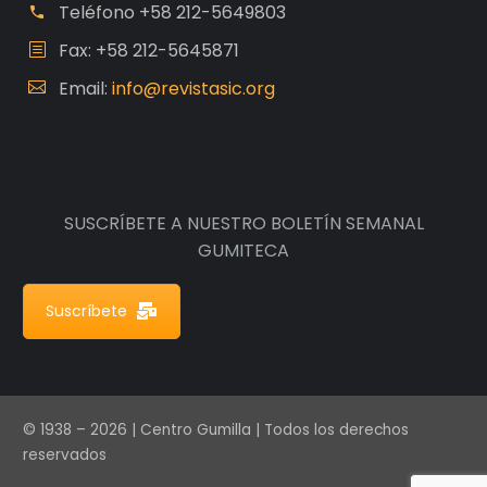
Teléfono
+58 212-5649803
Fax: +58 212-5645871
Email:
info@revistasic.org
SUSCRÍBETE A NUESTRO BOLETÍN SEMANAL
GUMITECA
Suscríbete
© 1938 – 2026 | Centro Gumilla | Todos los derechos
reservados