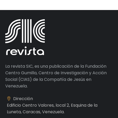
La revista SIC, es una publicación de la Fundación
Centro Gumilla, Centro de Investigación y Acción
Social (CIAS) de la Compañía de Jesús en
Venezuela.
Dirección
Edificio Centro Valores, local 2, Esquina de la
Luneta, Caracas, Venezuela.