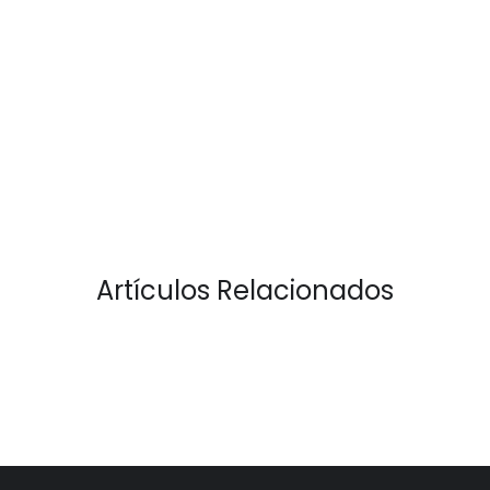
Artículos Relacionados