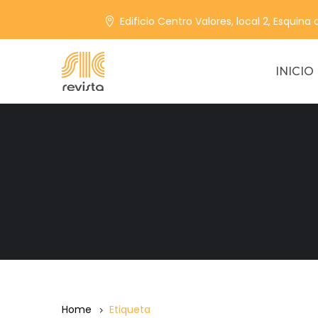
Edificio Centro Valores, local 2, Esquina
INICIO
Home
Etiqueta