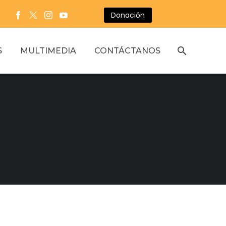
Donación
S
MULTIMEDIA
CONTÁCTANOS