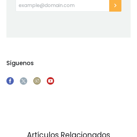
Síguenos
Artículos Relacionados