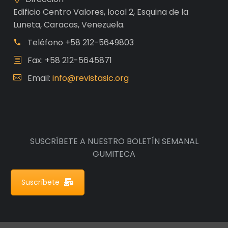
Edificio Centro Valores, local 2, Esquina de la
Luneta, Caracas, Venezuela.
Teléfono
+58 212-5649803
Fax: +58 212-5645871
Email:
info@revistasic.org
SUSCRÍBETE A NUESTRO BOLETÍN SEMANAL
GUMITECA
Suscríbete