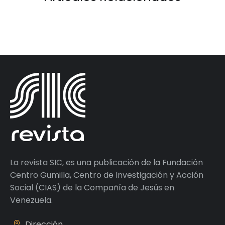
La revista SIC, es una publicación de la Fundación
Centro Gumilla, Centro de Investigación y Acción
Social (CIAS) de la Compañía de Jesús en
Venezuela.
Dirección