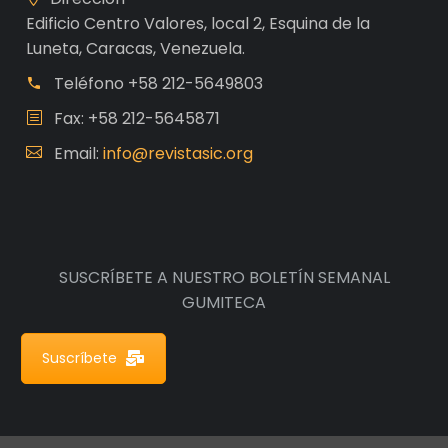
Edificio Centro Valores, local 2, Esquina de la
Luneta, Caracas, Venezuela.
Teléfono
+58 212-5649803
Fax: +58 212-5645871
Email:
info@revistasic.org
SUSCRÍBETE A NUESTRO BOLETÍN SEMANAL
GUMITECA
Suscríbete