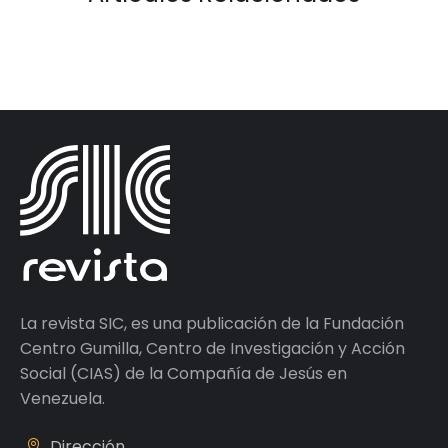
La revista SIC, es una publicación de la Fundación
Centro Gumilla, Centro de Investigación y Acción
Social (CIAS) de la Compañía de Jesús en
Venezuela.
Dirección