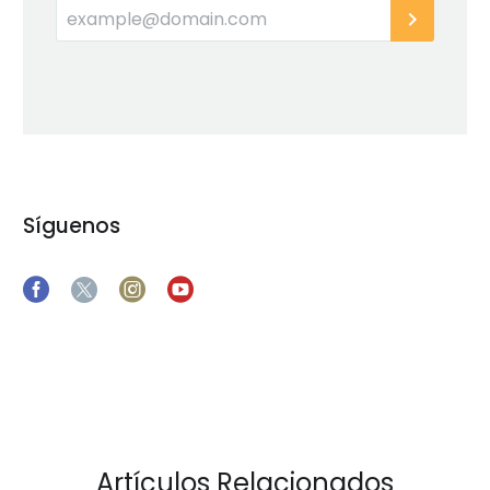
Síguenos
Artículos Relacionados