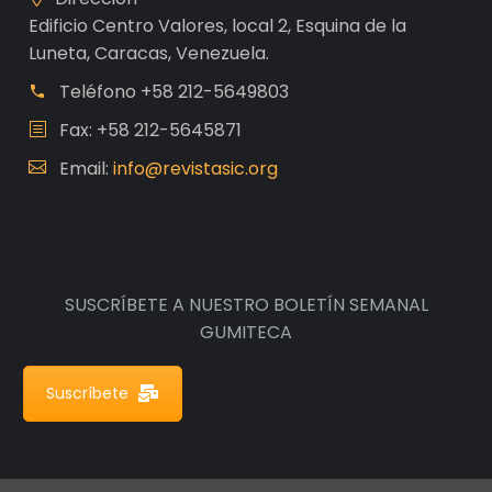
Edificio Centro Valores, local 2, Esquina de la
Luneta, Caracas, Venezuela.
Teléfono
+58 212-5649803
Fax: +58 212-5645871
Email:
info@revistasic.org
SUSCRÍBETE A NUESTRO BOLETÍN SEMANAL
GUMITECA
Suscríbete