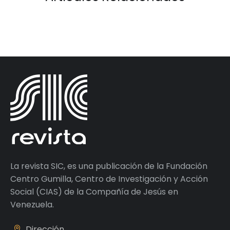
La revista SIC, es una publicación de la Fundación
Centro Gumilla, Centro de Investigación y Acción
Social (CIAS) de la Compañía de Jesús en
Venezuela.
Dirección