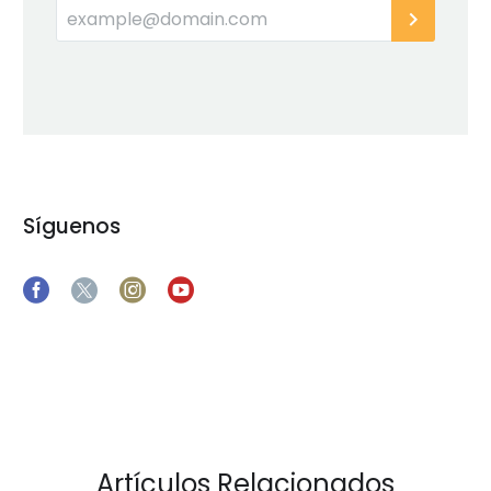
Síguenos
Artículos Relacionados