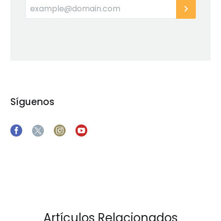
Síguenos
Artículos Relacionados