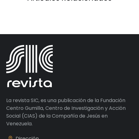
La revista SIC, es una publicación de la Fundación
Centro Gumilla, Centro de Investigación y Acción
Social (CIAS) de la Compañía de Jesús en
Venezuela.
Dirección