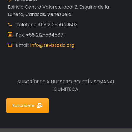
Edificio Centro Valores, local 2, Esquina de la
Luneta, Caracas, Venezuela.
Teléfono
+58 212-5649803
Fax: +58 212-5645871
Email:
info@revistasic.org
SUSCRÍBETE A NUESTRO BOLETÍN SEMANAL
GUMITECA
Suscríbete