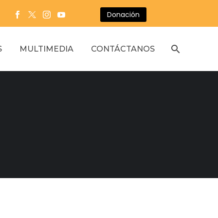
Donación
S
MULTIMEDIA
CONTÁCTANOS