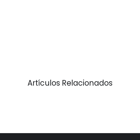
Artículos Relacionados