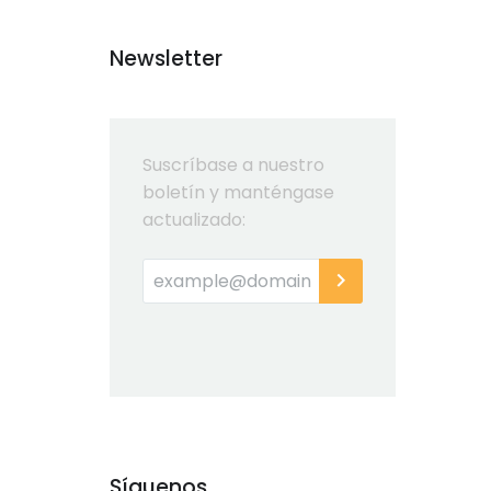
Newsletter
Suscríbase a nuestro
boletín y manténgase
actualizado:
Síguenos