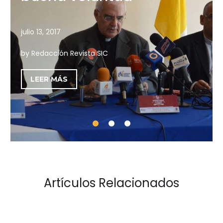
julio 13, 2017
by Redacción Revista SIC
LEER MÁS
Artículos Relacionados