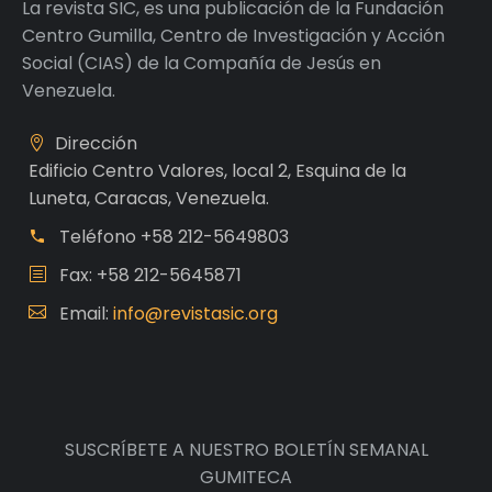
La revista SIC, es una publicación de la Fundación
Centro Gumilla, Centro de Investigación y Acción
Social (CIAS) de la Compañía de Jesús en
Venezuela.
Dirección
Edificio Centro Valores, local 2, Esquina de la
Luneta, Caracas, Venezuela.
Teléfono
+58 212-5649803
Fax: +58 212-5645871
Email:
info@revistasic.org
SUSCRÍBETE A NUESTRO BOLETÍN SEMANAL
GUMITECA