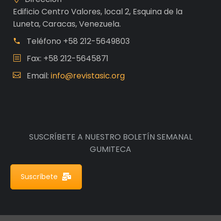
Edificio Centro Valores, local 2, Esquina de la
Luneta, Caracas, Venezuela.
Teléfono
+58 212-5649803
Fax: +58 212-5645871
Email:
info@revistasic.org
SUSCRÍBETE A NUESTRO BOLETÍN SEMANAL
GUMITECA
Suscríbete