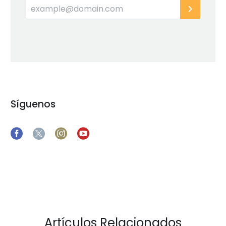
Síguenos
Artículos Relacionados