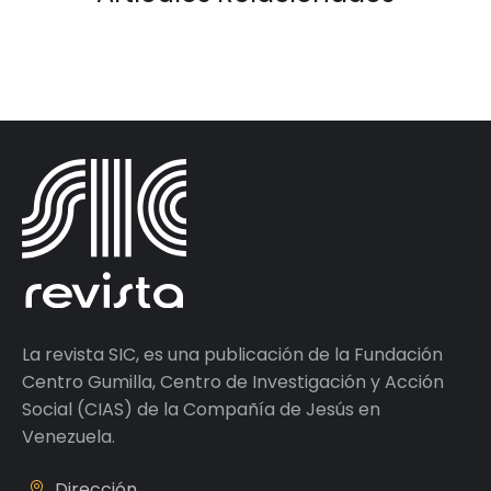
La revista SIC, es una publicación de la Fundación
Centro Gumilla, Centro de Investigación y Acción
Social (CIAS) de la Compañía de Jesús en
Venezuela.
Dirección