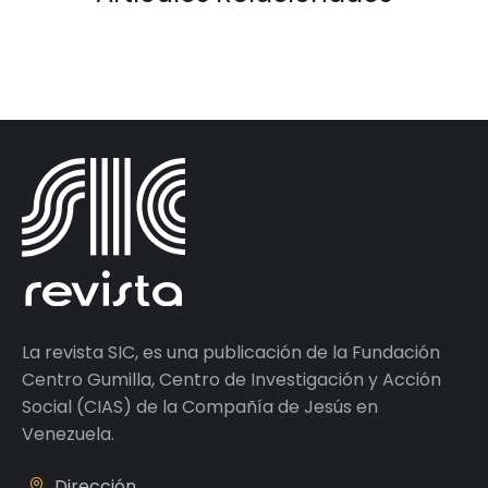
La revista SIC, es una publicación de la Fundación
Centro Gumilla, Centro de Investigación y Acción
Social (CIAS) de la Compañía de Jesús en
Venezuela.
Dirección