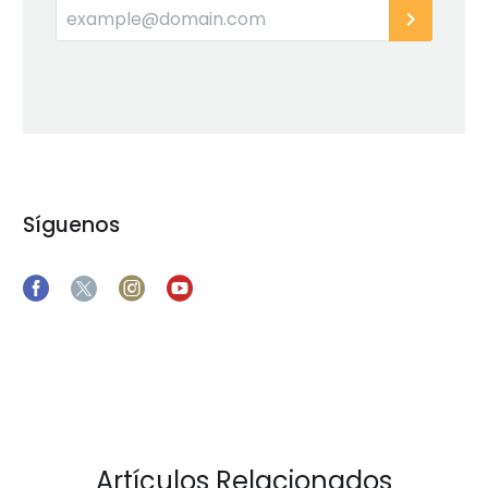
Síguenos
Artículos Relacionados