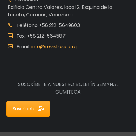
Edificio Centro Valores, local 2, Esquina de la
Luneta, Caracas, Venezuela.
Teléfono
+58 212-5649803
Fax: +58 212-5645871
Email:
info@revistasic.org
SUSCRÍBETE A NUESTRO BOLETÍN SEMANAL
GUMITECA
Suscríbete