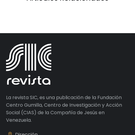
La revista SIC, es una publicación de la Fundación
Centro Gumilla, Centro de Investigación y Acción
Social (CIAS) de la Compañía de Jesús en
Venezuela.
Dirección