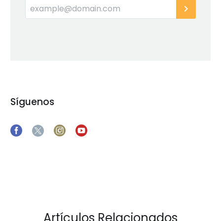
Síguenos
Artículos Relacionados