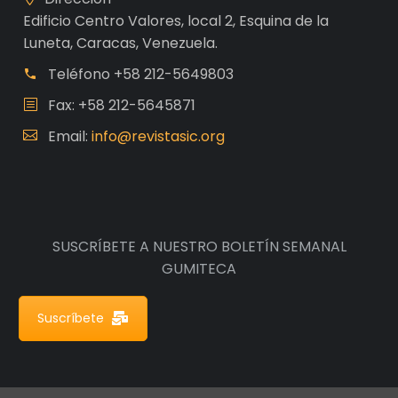
Edificio Centro Valores, local 2, Esquina de la
Luneta, Caracas, Venezuela.
Teléfono
+58 212-5649803
Fax: +58 212-5645871
Email:
info@revistasic.org
SUSCRÍBETE A NUESTRO BOLETÍN SEMANAL
GUMITECA
Suscríbete