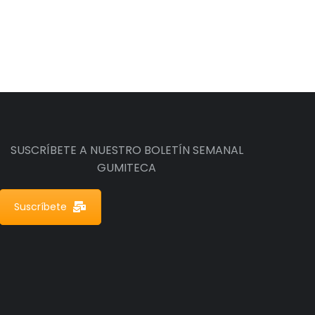
SUSCRÍBETE A NUESTRO BOLETÍN SEMANAL
GUMITECA
Suscríbete