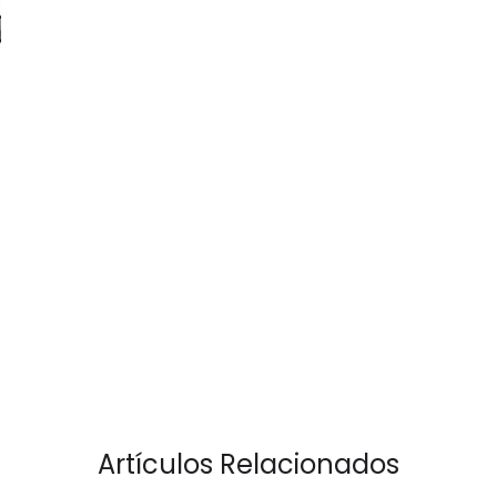
Artículos Relacionados