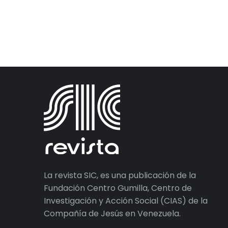
La revista SIC, es una publicación de la
Fundación Centro Gumilla, Centro de
Investigación y Acción Social (CIAS) de la
Compañía de Jesús en Venezuela.