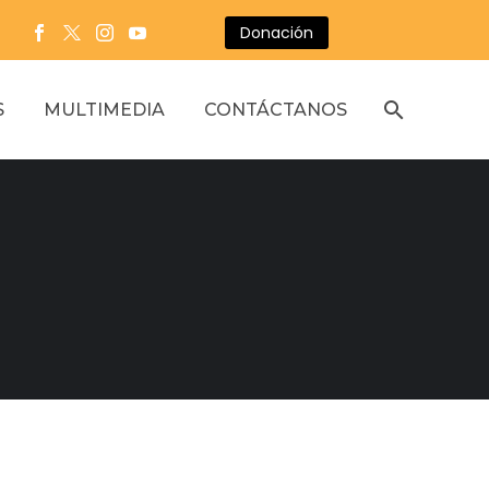
Donación
S
MULTIMEDIA
CONTÁCTANOS