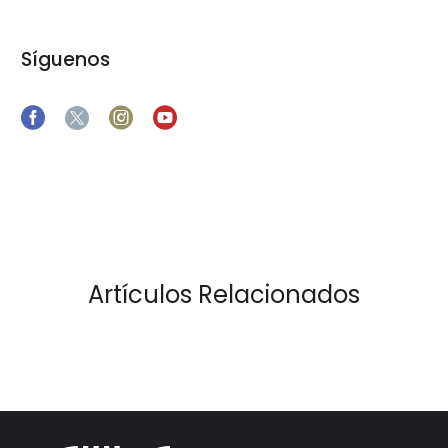
Síguenos
Artículos Relacionados