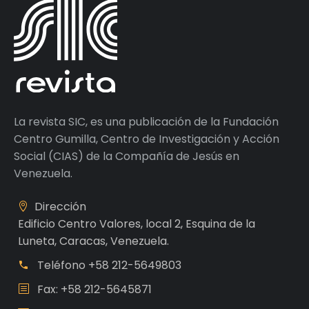
La revista SIC, es una publicación de la Fundación
Centro Gumilla, Centro de Investigación y Acción
Social (CIAS) de la Compañía de Jesús en
Venezuela.
Dirección
Edificio Centro Valores, local 2, Esquina de la
Luneta, Caracas, Venezuela.
Teléfono
+58 212-5649803
Fax: +58 212-5645871