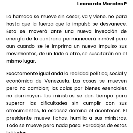
Leonardo Morales P
La hamaca se mueve sin cesar, va y viene, no para
hasta que la fuerza que la impulsó se desvanece.
Ésta se moverá ante una nueva inyección de
energía de lo contrario permanecerá inmóvil pero
aun cuando se le imprima un nuevo impulso sus
movimientos, de un lado a otro, se suscitarán en el
mismo lugar.
Exactamente igual anda la realidad política, social y
económica de Venezuela. Las cosas se mueven
pero no cambian; las colas por bienes esenciales
no disminuyen, los ministros se dan tiempo para
superar las dificultades sin cumplir con sus
ofrecimientos, la escasez domina el acontecer. El
presidente mueve fichas, humilla a sus ministros.
Todo se mueve pero nada pasa. Paradojas de estas
latitudes.