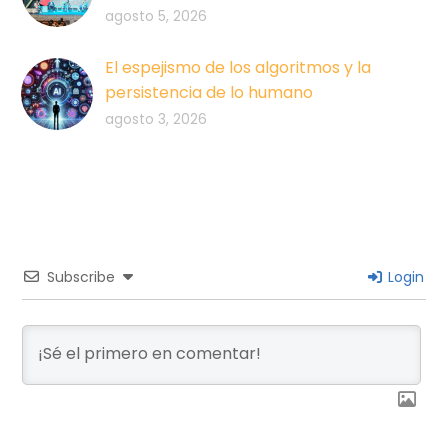
agosto 5, 2026
El espejismo de los algoritmos y la
persistencia de lo humano
agosto 3, 2026
Subscribe
Login