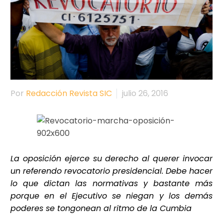
Por
Redacción Revista SIC
julio 26, 2016
La oposición ejerce su derecho al querer invocar
un referendo revocatorio presidencial. Debe hacer
lo que dictan las normativas y bastante más
porque en el Ejecutivo se niegan y los demás
poderes se tongonean al ritmo de la Cumbia