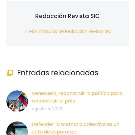
Redacción Revista SIC
Más artículos de Redacción Revista SIC
Entradas relacionadas

Venezuela, reconstruir la política para
reconstruir el país
agosto 5, 2026
Defender la memoria colectiva es un
acto de esperanza