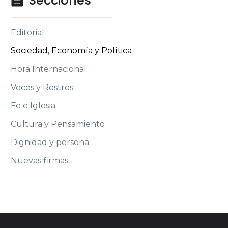
Secciones

Editorial
Sociedad, Economía y Política
Hora Internacional
Voces y Rostros
Fe e Iglesia
Cultura y Pensamiento
Dignidad y persona
Nuevas firmas