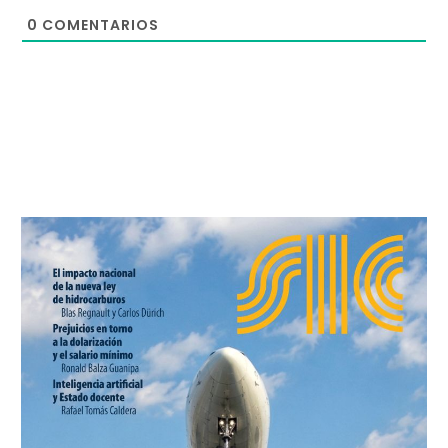
0
COMENTARIOS