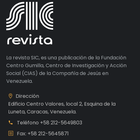
La revista SIC, es una publicación de la Fundación
Centro Gumilla, Centro de Investigación y Acción
Social (CIAS) de la Compañía de Jesús en
Venezuela.
Dirección
Edificio Centro Valores, local 2, Esquina de la
Luneta, Caracas, Venezuela.
Teléfono
+58 212-5649803
Fax: +58 212-5645871