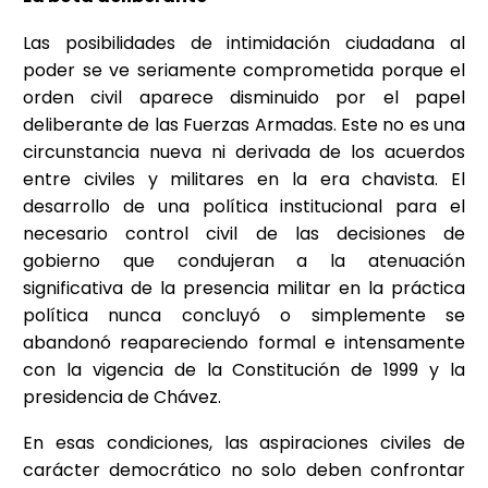
Las posibilidades de intimidación ciudadana al
poder se ve seriamente comprometida porque el
orden civil aparece disminuido por el papel
deliberante de las Fuerzas Armadas. Este no es una
circunstancia nueva ni derivada de los acuerdos
entre civiles y militares en la era chavista. El
desarrollo de una política institucional para el
necesario control civil de las decisiones de
gobierno que condujeran a la atenuación
significativa de la presencia militar en la práctica
política nunca concluyó o simplemente se
abandonó reapareciendo formal e intensamente
con la vigencia de la Constitución de 1999 y la
presidencia de Chávez.
En esas condiciones, las aspiraciones civiles de
carácter democrático no solo deben confrontar