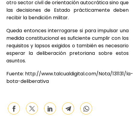
otro sector civil de orientación autocrática sino que
las decisiones de Estado prácticamente deben
recibir la bendición militar.
Queda entonces interrogarse si para impulsar una
medida constitucional es suficiente cumplir con los
requisitos y lapsos exigidos o también es necesario
esperar la deliberación pretoriana sobre estos
asuntos.
Fuente: http://www.talcualdigital.com/Nota/131131/la-
bota-deliberativa