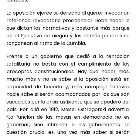
La oposición ejerce su derecho al querer invocar un
referendo revocatorio presidencial. Debe hacer lo
que dictan las normativas y bastante más porque
en el Ejecutivo se niegan y los demás poderes se
tongonean al ritmo de la Cumbia.
Frente a un gobierno que cedió a la tentación
totalitaria no basta con el cumplimiento de los
preceptos constitucionales. Hay que hacer más,
mucho más y no se sabe si la oposición está en
capacidad de hacerlo y, más complejo todavía,
nadie sabe si serán acompañados por los que son
sacudidos por la crisis asfixiante que se apoderó del
país. Por allá en 1912, Moisei Ostrogorski advertía:
“La función de las masas en democracia no es
gobernar, sino intimidar a los gobernantes. La
cuestión crucial es, una vez más saber si serán