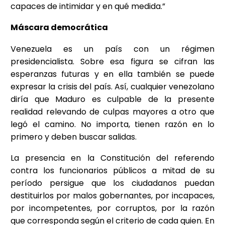
capaces de intimidar y en qué medida.”
Máscara democrática
Venezuela es un país con un régimen
presidencialista. Sobre esa figura se cifran las
esperanzas futuras y en ella también se puede
expresar la crisis del país. Así, cualquier venezolano
diría que Maduro es culpable de la presente
realidad relevando de culpas mayores a otro que
legó el camino. No importa, tienen razón en lo
primero y deben buscar salidas.
La presencia en la Constitución del referendo
contra los funcionarios públicos a mitad de su
período persigue que los ciudadanos puedan
destituirlos por malos gobernantes, por incapaces,
por incompetentes, por corruptos, por la razón
que corresponda según el criterio de cada quien. En