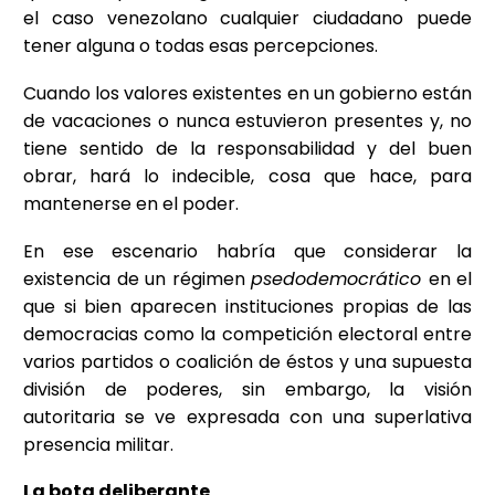
el caso venezolano cualquier ciudadano puede
tener alguna o todas esas percepciones.
Cuando los valores existentes en un gobierno están
de vacaciones o nunca estuvieron presentes y, no
tiene sentido de la responsabilidad y del buen
obrar, hará lo indecible, cosa que hace, para
mantenerse en el poder.
En ese escenario habría que considerar la
existencia de un régimen
psedodemocrático
en el
que si bien aparecen instituciones propias de las
democracias como la competición electoral entre
varios partidos o coalición de éstos y una supuesta
división de poderes, sin embargo, la visión
autoritaria se ve expresada con una superlativa
presencia militar.
La bota deliberante