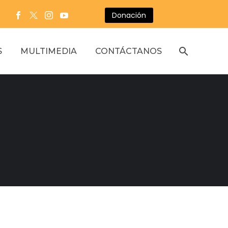
Donación
S
MULTIMEDIA
CONTÁCTANOS