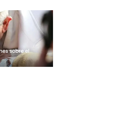
ones sobre el