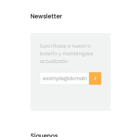
Newsletter
Suscríbase a nuestro
boletín y manténgase
actualizado:
Síguenos