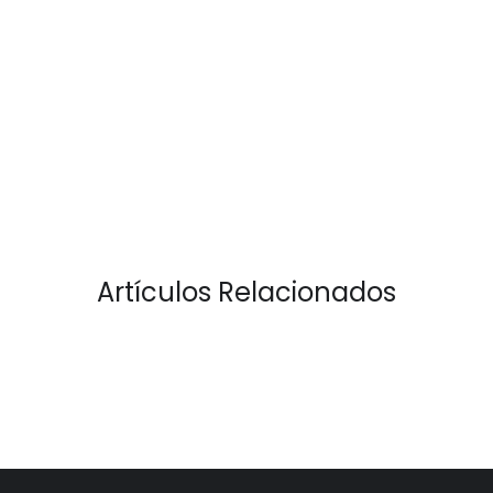
Artículos Relacionados