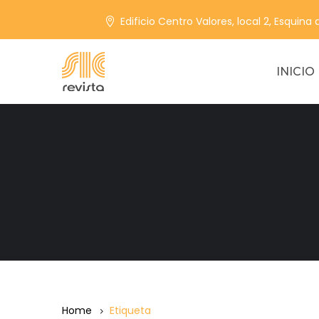
Edificio Centro Valores, local 2, Esquina
INICIO
Home
Etiqueta