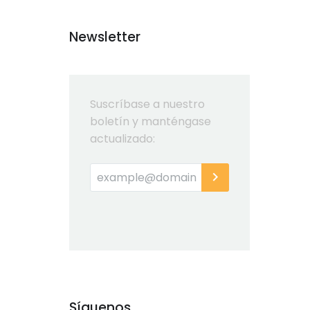
Newsletter
Suscríbase a nuestro
boletín y manténgase
actualizado:
Síguenos