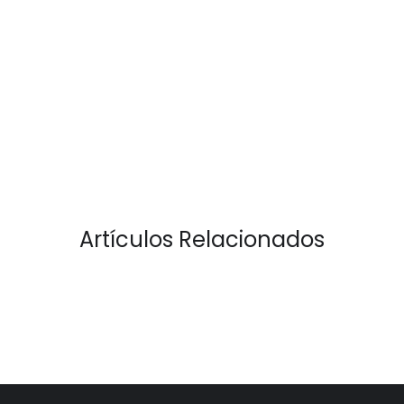
Artículos Relacionados