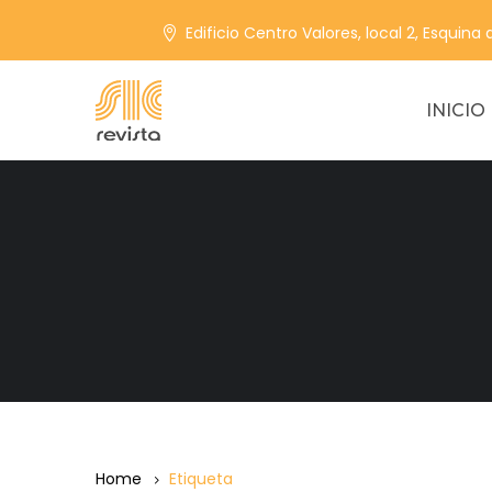
Edificio Centro Valores, local 2, Esquina
INICIO
Home
Etiqueta