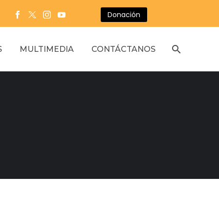
Donación
S
MULTIMEDIA
CONTÁCTANOS