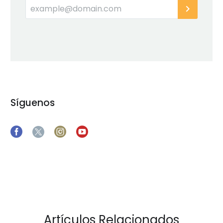
Síguenos
Artículos Relacionados