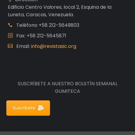
Edificio Centro Valores, local 2, Esquina de la
Luneta, Caracas, Venezuela.
Teléfono
+58 212-5649803
Fax: +58 212-5645871
Email:
info@revistasic.org
SUSCRÍBETE A NUESTRO BOLETÍN SEMANAL
GUMITECA
Suscríbete