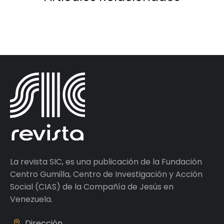
La revista SIC, es una publicación de la Fundación
Centro Gumilla, Centro de Investigación y Acción
Social (CIAS) de la Compañía de Jesús en
Venezuela.
Dirección