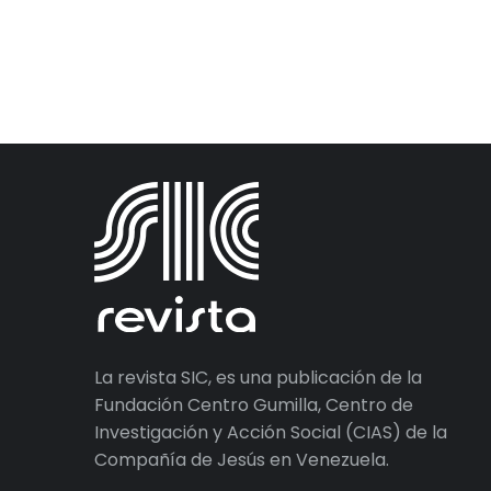
La revista SIC, es una publicación de la
Fundación Centro Gumilla, Centro de
Investigación y Acción Social (CIAS) de la
Compañía de Jesús en Venezuela.