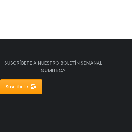
SUSCRÍBETE A NUESTRO BOLETÍN SEMANAL
GUMITECA
Suscríbete