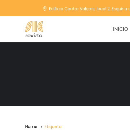
Edificio Centro Valores, local 2, Esquina
INICIO
Home
Etiqueta