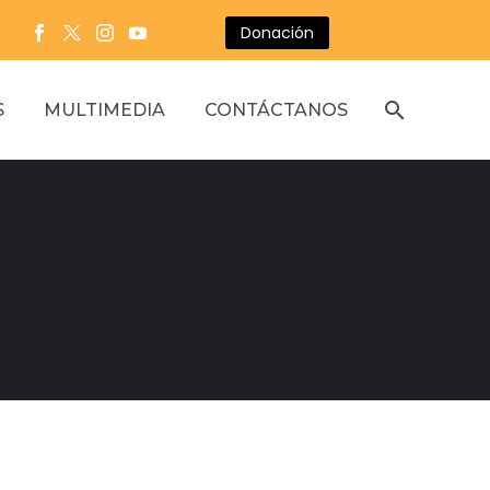
Donación
S
MULTIMEDIA
CONTÁCTANOS