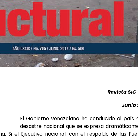
Revista SIC
Junio 
El Gobierno venezolano ha conducido al país 
desastre nacional que se expresa dramáticam
a. Si el Ejecutivo nacional, con el respaldo de las Fue