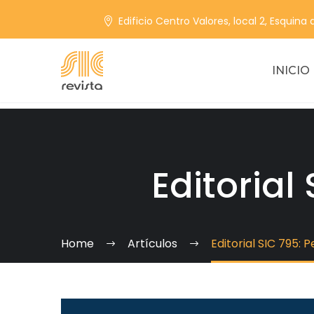
Edificio Centro Valores, local 2, Esquina
INICIO
Editorial
Home
Artículos
Editorial SIC 795: 