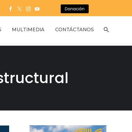
Donación
S
MULTIMEDIA
CONTÁCTANOS
structural