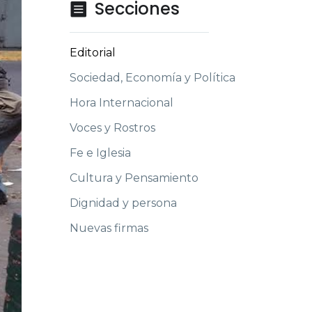
Secciones

Editorial
Sociedad, Economía y Política
Hora Internacional
Voces y Rostros
Fe e Iglesia
Cultura y Pensamiento
Dignidad y persona
Nuevas firmas