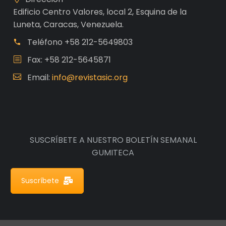
Edificio Centro Valores, local 2, Esquina de la
Luneta, Caracas, Venezuela.
Teléfono
+58 212-5649803
Fax: +58 212-5645871
Email:
info@revistasic.org
SUSCRÍBETE A NUESTRO BOLETÍN SEMANAL
GUMITECA
Suscríbete