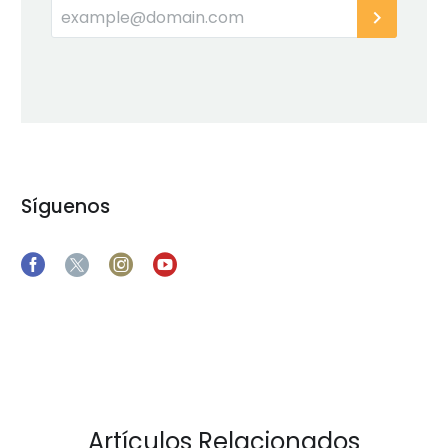
Síguenos
Artículos Relacionados