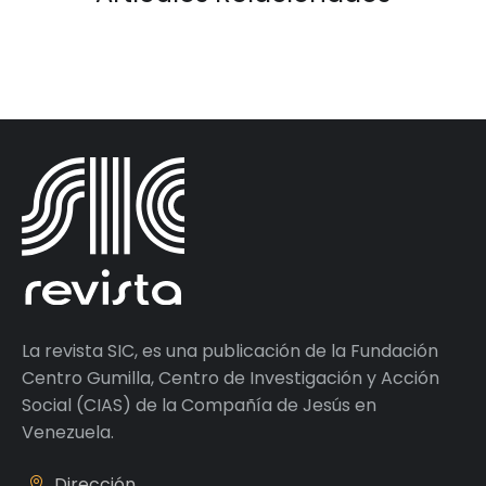
La revista SIC, es una publicación de la Fundación
Centro Gumilla, Centro de Investigación y Acción
Social (CIAS) de la Compañía de Jesús en
Venezuela.
Dirección