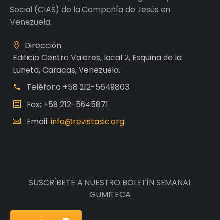
Social (CIAS) de la Compañía de Jesús en
Venezuela.
Dirección
Edificio Centro Valores, local 2, Esquina de la
Luneta, Caracas, Venezuela.
Teléfono
+58 212-5649803
Fax: +58 212-5645871
Email:
info@revistasic.org
SUSCRÍBETE A NUESTRO BOLETÍN SEMANAL
GUMITECA