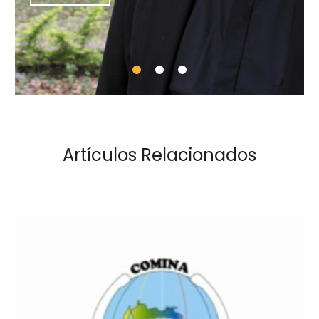
Artículos Relacionados
Comunicado:
Consejo
Misionero
Nacional