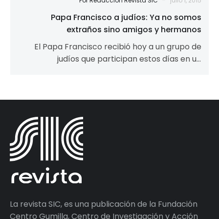
-
Por Redacción Revista SIC
julio 1, 2015
Papa Francisco a judíos: Ya no somos
extraños sino amigos y hermanos
El Papa Francisco recibió hoy a un grupo de
judíos que participan estos días en un
congreso internacional organizado por…
La revista SIC, es una publicación de la Fundación
Centro Gumilla, Centro de Investigación y Acción