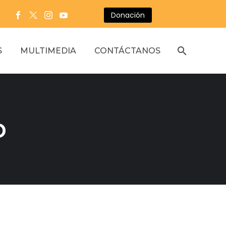
Donación
S
MULTIMEDIA
CONTÁCTANOS
o