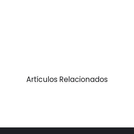
Artículos Relacionados