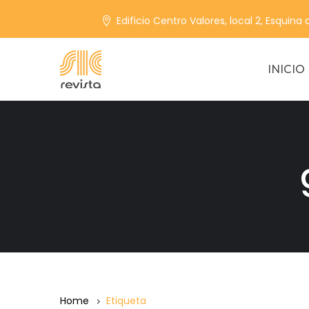
Edificio Centro Valores, local 2, Esquina
INICIO
Home
Etiqueta