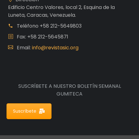
Edificio Centro Valores, local 2, Esquina de la
Luneta, Caracas, Venezuela.
Teléfono
+58 212-5649803
Fax: +58 212-5645871
Email:
info@revistasic.org
SUSCRÍBETE A NUESTRO BOLETÍN SEMANAL
GUMITECA
Suscríbete