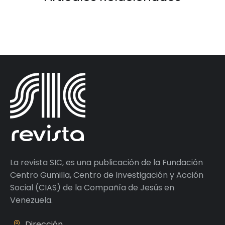
La revista SIC, es una publicación de la Fundación
Centro Gumilla, Centro de Investigación y Acción
Social (CIAS) de la Compañía de Jesús en
Venezuela.
Dirección