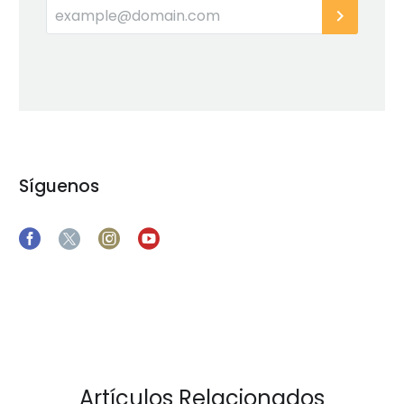
Síguenos
Artículos Relacionados