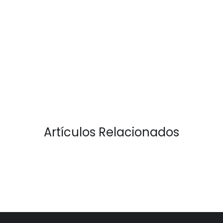
Artículos Relacionados