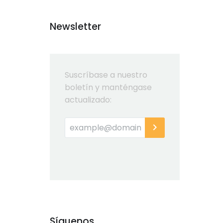
Newsletter
Suscríbase a nuestro
boletín y manténgase
actualizado:
Síguenos