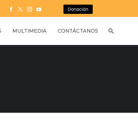
Donación
S
MULTIMEDIA
CONTÁCTANOS