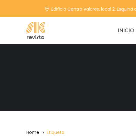
Edificio Centro Valores, local 2, Esquina
INICIO
Home
Etiqueta