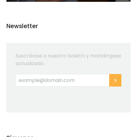
Newsletter
Suscríbase a nuestro boletín y manténgase
actualizado: