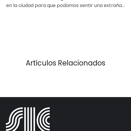
en la ciudad para que podamos sentir una extraña
calma, la que…
Artículos Relacionados