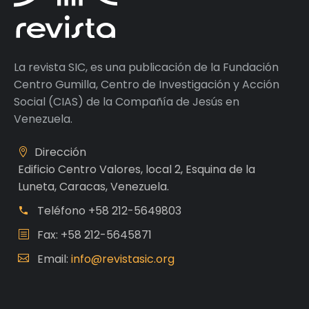
La revista SIC, es una publicación de la Fundación
Centro Gumilla, Centro de Investigación y Acción
Social (CIAS) de la Compañía de Jesús en
Venezuela.
Dirección
Edificio Centro Valores, local 2, Esquina de la
Luneta, Caracas, Venezuela.
Teléfono
+58 212-5649803
Fax: +58 212-5645871
Email:
info@revistasic.org