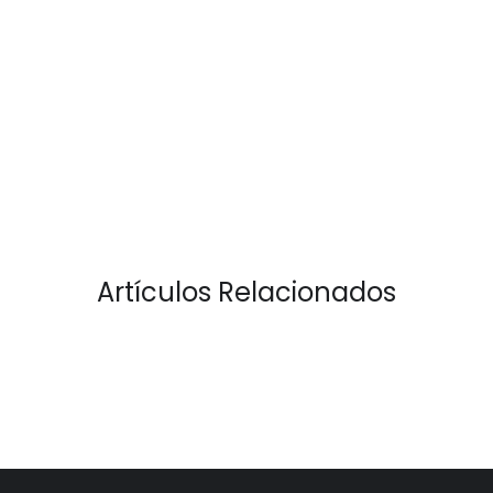
Artículos Relacionados