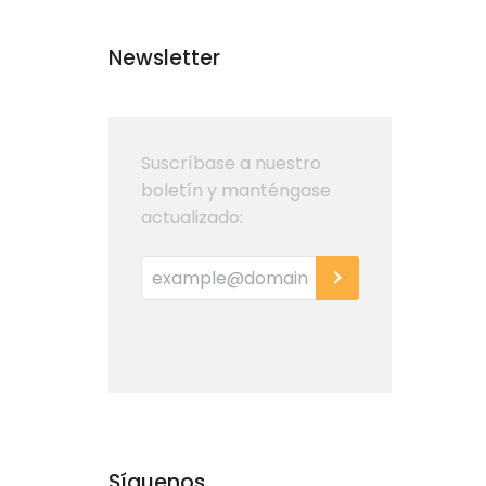
Newsletter
Suscríbase a nuestro
boletín y manténgase
actualizado:
Síguenos