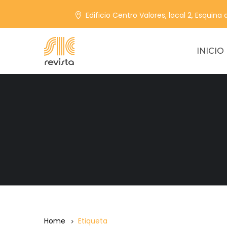
Edificio Centro Valores, local 2, Esquina
INICIO
Home
Etiqueta