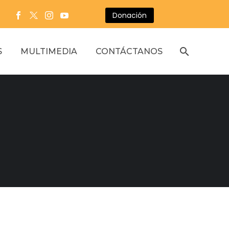
Donación
S
MULTIMEDIA
CONTÁCTANOS