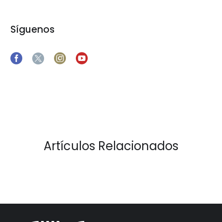
Síguenos
Artículos Relacionados