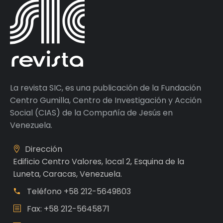
La revista SIC, es una publicación de la Fundación
Centro Gumilla, Centro de Investigación y Acción
Social (CIAS) de la Compañía de Jesús en
Venezuela.
Dirección
Edificio Centro Valores, local 2, Esquina de la
Luneta, Caracas, Venezuela.
Teléfono
+58 212-5649803
Fax: +58 212-5645871