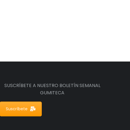
SUSCRÍBETE A NUESTRO BOLETÍN SEMANAL
GUMITECA
Suscríbete