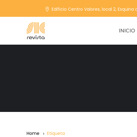
Edificio Centro Valores, local 2, Esquina
INICIO
Home
Etiqueta