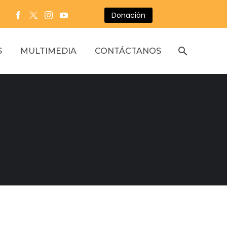
Donación
S
MULTIMEDIA
CONTÁCTANOS