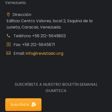
Venezuela.
Dirección
Edificio Centro Valores, local 2, Esquina de la
Luneta, Caracas, Venezuela.
Teléfono
+58 212-5649803
Fax: +58 212-5645871
Email:
info@revistasic.org
SUSCRÍBETE A NUESTRO BOLETÍN SEMANAL
GUMITECA
Suscríbete