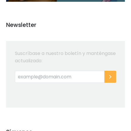
Newsletter
Suscríbase a nuestro boletín y manténgase
actualizado: