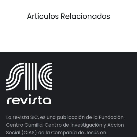
Artículos Relacionados
La revista SIC, es una publicación de la Fundación
Centro Gumilla, Centro de Investigación y Acción
Social (CIAS) de la Compañía de Jesús en